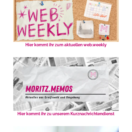
Hier kommt ihr zum aktuellen web.weekly
Hier kommt ihr zu unserem Kurznachrichtendienst