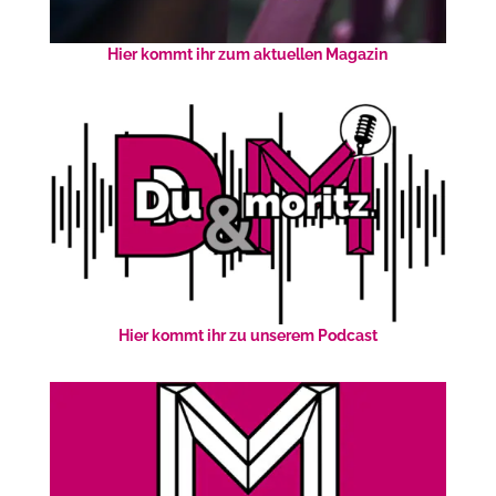
Hier kommt ihr zum aktuellen Magazin
Hier kommt ihr zu unserem Podcast