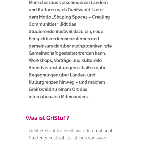
Menschen aus verschiedenen Ländern
und Kulturen nach Greifswald. Unter
dem Motto „Shaping Spaces – Creating
Communities“ lädt das
Studierendenfestival dazu ein, neue
Perspektiven kennenzulernen und
gemeinsam darüber nachzudenken, wie
Gemeinschaft gestaltet werden kann.
Workshops, Vorträge und kulturelle
Abendveranstaltungen schaffen dabei
Begegnungen über Länder- und
Kulturgrenzen hinweg – und machen
Greifswald zu einem Ort des
internationalen Miteinanders.
Was ist GrIStuF?
GrIStuF steht für Greifswald International
Students Festival. Es ist eins von zwei