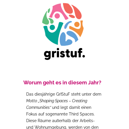
Worum geht es in diesem Jahr?
Das diesjährige GrIStuF steht unter dem
Motto „Shaping Spaces – Creating
Communities“
und legt damit einen
Fokus auf sogenannte Third Spaces.
Diese Räume außerhalb der Arbeits-
und Wohnumgebung, werden von den