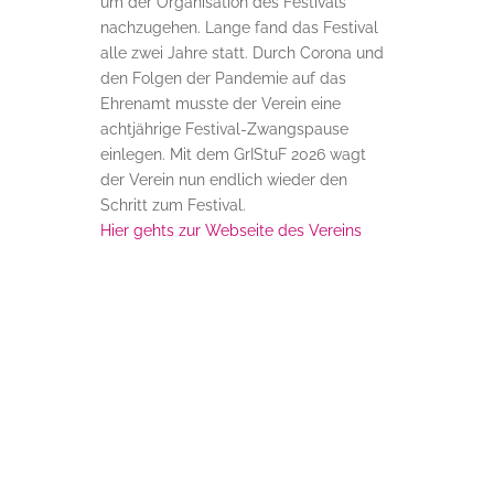
um der Organisation des Festivals
nachzugehen. Lange fand das Festival
alle zwei Jahre statt. Durch Corona und
den Folgen der Pandemie auf das
Ehrenamt musste der Verein eine
achtjährige Festival-Zwangspause
einlegen. Mit dem GrIStuF 2026 wagt
der Verein nun endlich wieder den
Schritt zum Festival.
Hier gehts zur Webseite des Vereins