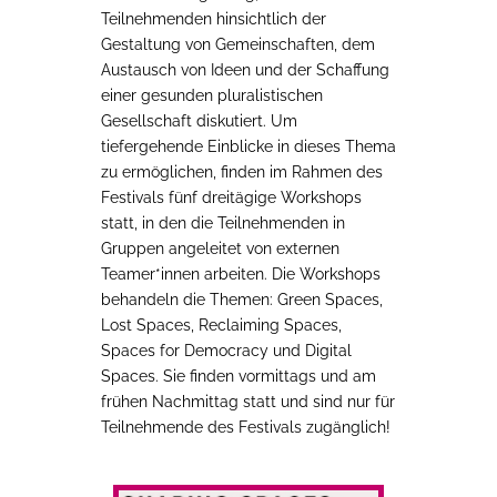
Teilnehmenden hinsichtlich der
Gestaltung von Gemeinschaften, dem
Austausch von Ideen und der Schaffung
einer gesunden pluralistischen
Gesellschaft diskutiert. Um
tiefergehende Einblicke in dieses Thema
zu ermöglichen, finden im Rahmen des
Festivals fünf dreitägige Workshops
statt, in den die Teilnehmenden in
Gruppen angeleitet von externen
Teamer*innen arbeiten. Die Workshops
behandeln die Themen: Green Spaces,
Lost Spaces, Reclaiming Spaces,
Spaces for Democracy und Digital
Spaces. Sie finden vormittags und am
frühen Nachmittag statt und sind nur für
Teilnehmende des Festivals zugänglich!