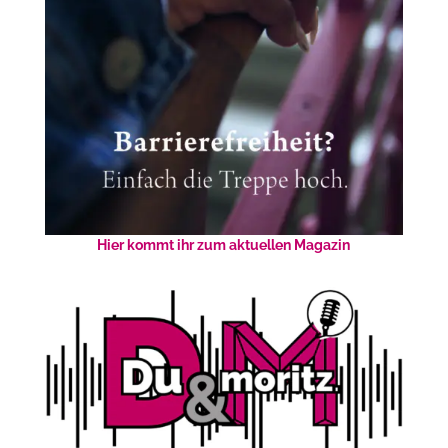
Hier kommt ihr zum aktuellen Magazin