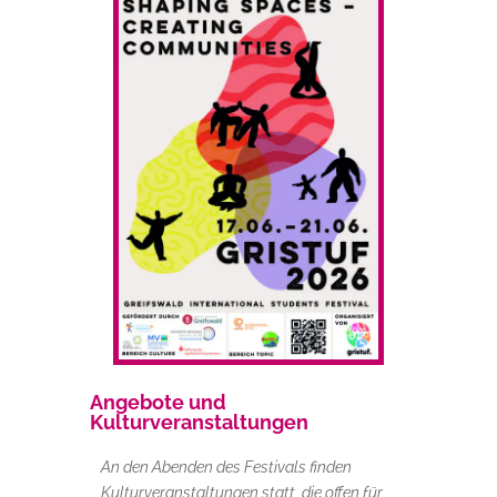
Angebote und
Kulturveranstaltungen
An den Abenden des Festivals finden
Kulturveranstaltungen statt, die offen für