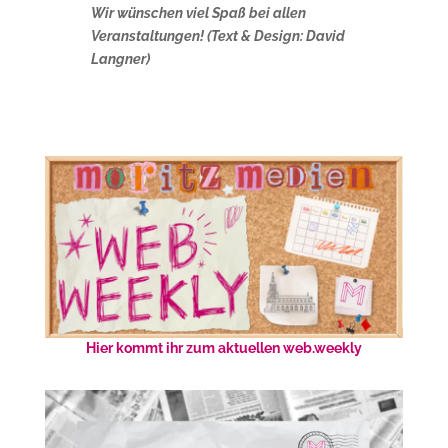
Wir wünschen viel Spaß bei allen
Veranstaltungen! (Text & Design: David
Langner)
Hier kommt ihr zum aktuellen web.weekly