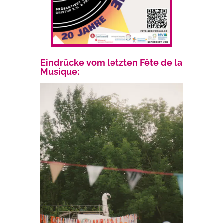
Eindrücke vom letzten Fête de la
Musique: