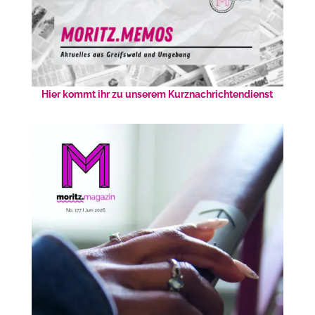
Hier kommt ihr zu unserem Kurznachrichtendienst