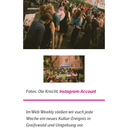
Fotos: Ole Kracht,
Instagram-Account
Im Web Weekly stellen wir euch jede
Woche ein neues Kultur-Ereignis in
Greifswald und Umgebung vor.