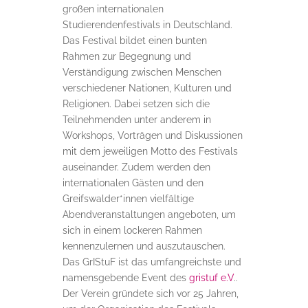
großen internationalen
Studierendenfestivals in Deutschland.
Das Festival bildet einen bunten
Rahmen zur Begegnung und
Verständigung zwischen Menschen
verschiedener Nationen, Kulturen und
Religionen. Dabei setzen sich die
Teilnehmenden unter anderem in
Workshops, Vorträgen und Diskussionen
mit dem jeweiligen Motto des Festivals
auseinander. Zudem werden den
internationalen Gästen und den
Greifswalder*innen vielfältige
Abendveranstaltungen angeboten, um
sich in einem lockeren Rahmen
kennenzulernen und auszutauschen.
Das GrIStuF ist das umfangreichste und
namensgebende Event des
gristuf e.V
..
Der Verein gründete sich vor 25 Jahren,