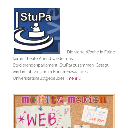
Die vierte Woche in Folge
kommt heute Abend wieder das
Studierendenparlament (StuPa) zusammen. Getagt
wird im ab 20 Uhr im Konferenzsaal des
Universitätshauptgebäudes.
(mehr …)