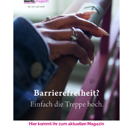
Hier kommt ihr zum aktuellen Magazin