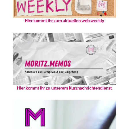
Hier kommt ihr zum aktuellen web.weekly
Hier kommt ihr zu unserem Kurznachrichtendienst