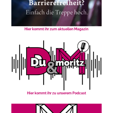
Hier kommt ihr zum aktuellen Magazin
Hier kommt ihr zu unserem Podcast