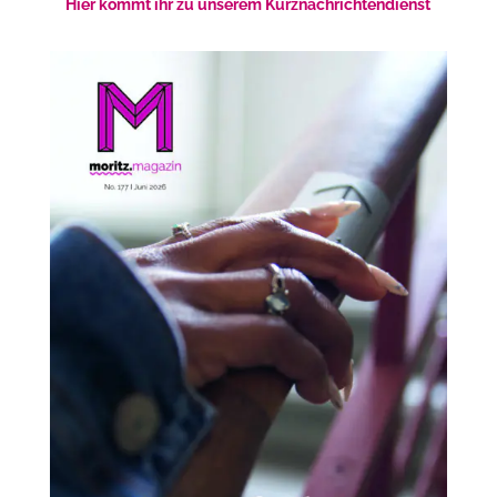
Hier kommt ihr zu unserem Kurznachrichtendienst