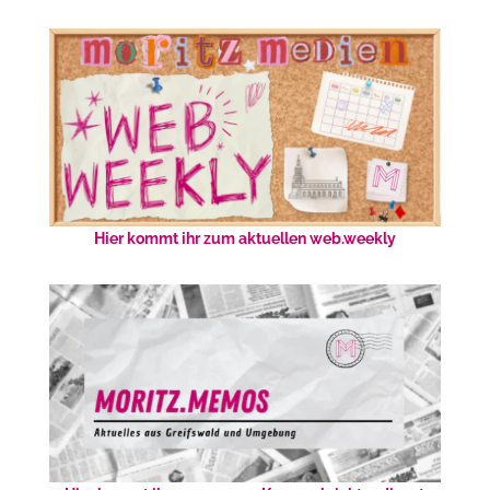
Hier kommt ihr zum aktuellen web.weekly