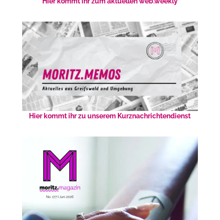
Hier kommt ihr zum aktuellen web.weekly
Hier kommt ihr zu unserem Kurznachrichtendienst