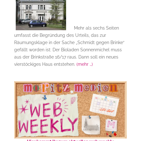
Mehr als sechs Seiten
umfasst die Begründung des Urteils, das zur
Räumungsklage in der Sache „Schmidt gegen Brinke“
gefällt worden ist: Der Bioladen Sonnenmichel muss
aus der Brinkstraße 16/17 raus
. Dann
soll ein neues
vierstöckiges Haus entstehen.
(mehr …)