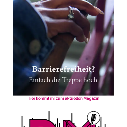
Hier kommt ihr zum aktuellen Magazin