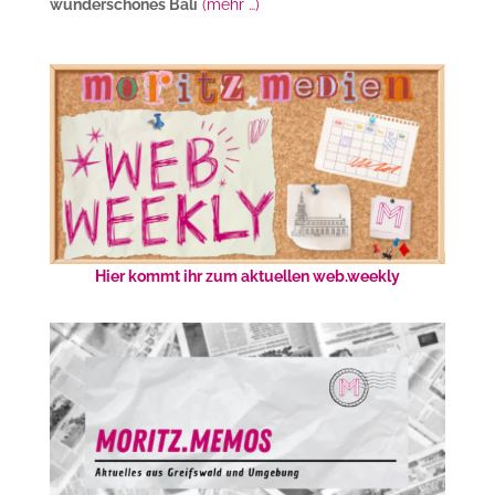
wunderschönes Bali
(mehr …)
Hier kommt ihr zum aktuellen web.weekly