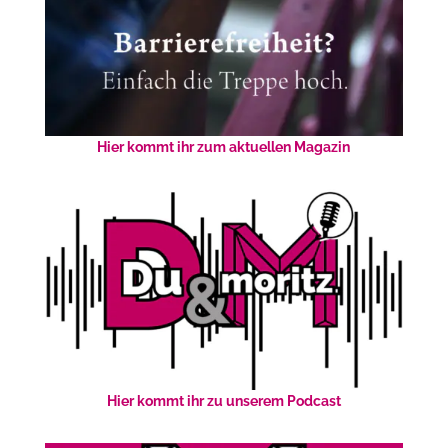
Hier kommt ihr zum aktuellen Magazin
Hier kommt ihr zu unserem Podcast