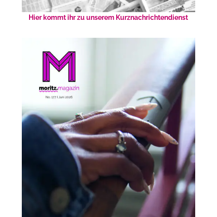
Hier kommt ihr zu unserem Kurznachrichtendienst