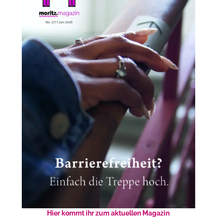
Hier kommt ihr zum aktuellen Magazin