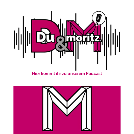
Hier kommt ihr zu unserem Podcast