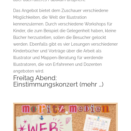
Das Angebot bietet dem Zuschauer verschiedene
Möglichkeiten, die Welt der Illustration
kennenzulernen. Durch verschiedene Workshops für
Kinder, die zum Beispiel die Gelegenheit haben, kleine
Bücher herzustellen, sollen die Besucher gelockt
werden. Ebenfalls gibt es vier Lesungen verschiedener
Kinderbücher und Vorträge über die Arbeit als
Illustrator und Mappen-Beratung für werdende
Illustratoren, die von Erfahrenen und Dozenten
angeboten wird.
Freitag Abend:
Einstimmungskonzert
(mehr …)