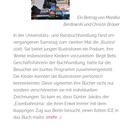
Ein Beitrag von Monika
Berdowski und Christin Brauer
In der Universitäts- und Ratsbuchhandlung fand am
vergangenen Samstag zum zweiten Mal die „Illustra“
statt. Sie bietet jungen Illustratoren ein Podium, ihre
Werke insbesondere Kindern vorzustellen. Birgit Behl,
Geschäftsführerin der Buchhandlung, hatte für die
Besucher ein buntes Programm zusammengestellt.
Die Kinder konnten die Illustratoren persönlich
kennenlernen. Diese signierten ihre Bücher nicht nur,
sondern verschönerten sie mit individuellen
Zeichnungen. So kam es, dass Günter Jakobs der
„Eisenbahnoma“, die ihren Enkel immer mit dem
klapprigen Zug aus Berlin besucht, einen flotten ICE in
das Buch malte.
(mehr …)