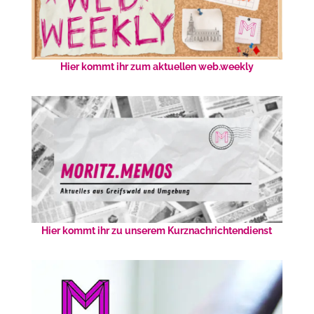
Hier kommt ihr zum aktuellen web.weekly
Hier kommt ihr zu unserem Kurznachrichtendienst