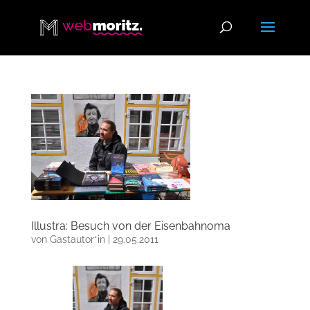
Illustra: Besuch von der Eisenbahnoma
von
Gastautor*in
|
29.05.2011