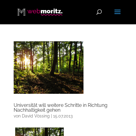
Universität will weitere Schritte in Richtung
Nachhaltigkeit gehen
von
David Vössing
|
15.07.2013