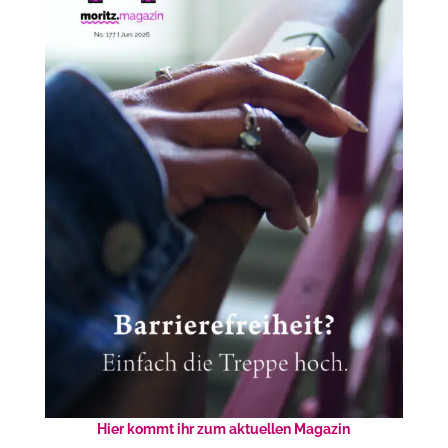
Hier kommt ihr zum aktuellen Magazin