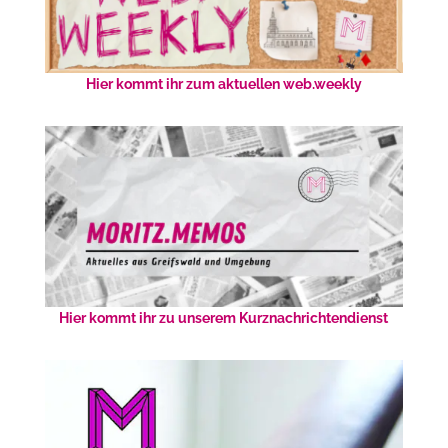
Hier kommt ihr zum aktuellen web.weekly
Hier kommt ihr zu unserem Kurznachrichtendienst