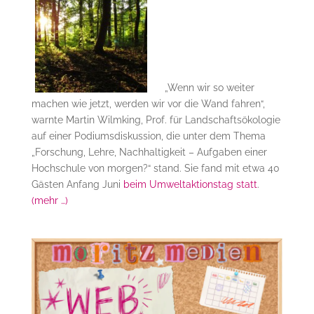
„Wenn wir so weiter
machen wie jetzt, werden wir vor die Wand fahren“,
warnte Martin Wilmking, Prof. für Landschaftsökologie
auf einer Podiumsdiskussion, die unter dem Thema
„Forschung, Lehre, Nachhaltigkeit – Aufgaben einer
Hochschule von morgen?“ stand. Sie fand mit etwa 40
Gästen Anfang Juni
beim Umweltaktionstag statt
.
(mehr …)