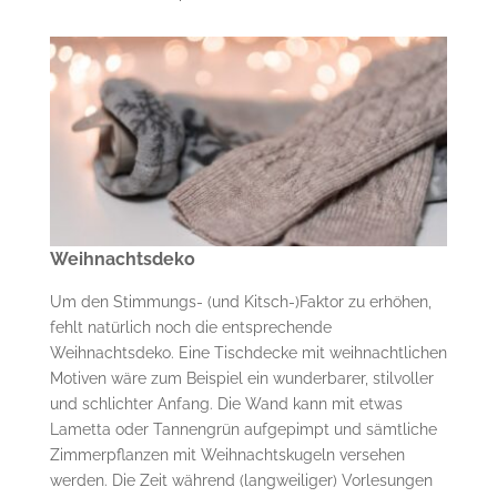
Weihnachtsdeko
Um den Stimmungs- (und Kitsch-)Faktor zu erhöhen,
fehlt natürlich noch die entsprechende
Weihnachtsdeko. Eine Tischdecke mit weihnachtlichen
Motiven wäre zum Beispiel ein wunderbarer, stilvoller
und schlichter Anfang. Die Wand kann mit etwas
Lametta oder Tannengrün aufgepimpt und sämtliche
Zimmerpflanzen mit Weihnachtskugeln versehen
werden. Die Zeit während (langweiliger) Vorlesungen