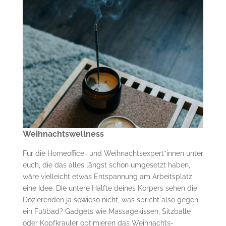
Weihnachtswellness
Für die Homeoffice- und Weihnachtsexpert*innen unter
euch, die das alles längst schon umgesetzt haben,
wäre vielleicht etwas Entspannung am Arbeitsplatz
eine Idee. Die untere Hälfte deines Körpers sehen die
Dozierenden ja sowieso nicht, was spricht also gegen
ein Fußbad? Gadgets wie Massagekissen, Sitzbälle
oder Kopfkrauler optimieren das Weihnachts-