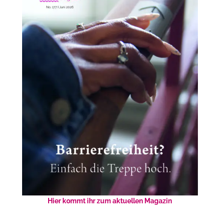
Hier kommt ihr zum aktuellen Magazin