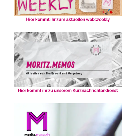
Hier kommt ihr zum aktuellen web.weekly
Hier kommt ihr zu unserem Kurznachrichtendienst