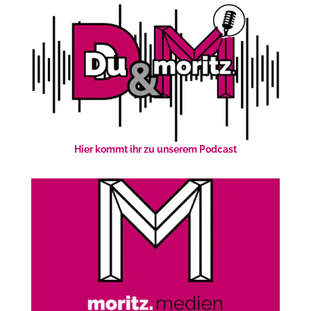
Hier kommt ihr zu unserem Podcast