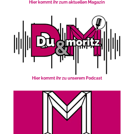
Hier kommt ihr zum aktuellen Magazin
Hier kommt ihr zu unserem Podcast