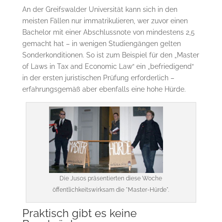
An der Greifswalder Universität kann sich in den
meisten Fällen nur immatrikulieren, wer zuvor einen
Bachelor mit einer Abschlussnote von mindestens 2,5
gemacht hat – in wenigen Studiengängen gelten
Sonderkonditionen. So ist zum Beispiel für den „Master
of Laws in Tax and Economic Law“ ein „befriedigend“
in der ersten juristischen Prüfung erforderlich –
erfahrungsgemäß aber ebenfalls eine hohe Hürde.
Die Jusos präsentierten diese Woche
öffentlichkeitswirksam die "Master-Hürde".
Praktisch gibt es keine