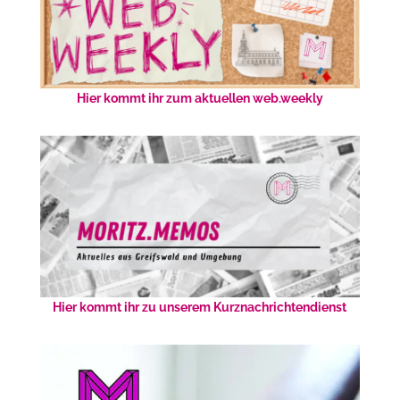
Hier kommt ihr zum aktuellen web.weekly
Hier kommt ihr zu unserem Kurznachrichtendienst