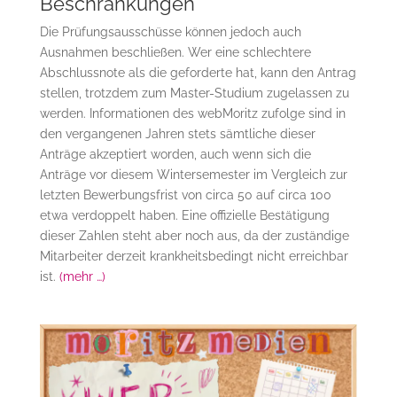
Beschränkungen
Die Prüfungsausschüsse können jedoch auch
Ausnahmen beschließen. Wer eine schlechtere
Abschlussnote als die geforderte hat, kann den Antrag
stellen, trotzdem zum Master-Studium zugelassen zu
werden. Informationen des webMoritz zufolge sind in
den vergangenen Jahren stets sämtliche dieser
Anträge akzeptiert worden, auch wenn sich die
Anträge vor diesem Wintersemester im Vergleich zur
letzten Bewerbungsfrist von circa 50 auf circa 100
etwa verdoppelt haben. Eine offizielle Bestätigung
dieser Zahlen steht aber noch aus, da der zuständige
Mitarbeiter derzeit krankheitsbedingt nicht erreichbar
ist.
(mehr …)