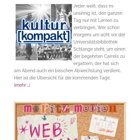
Jeder weiß, dass es
unsinnig ist, den ganzen
Tag nur mit Lernen zu
verbringen. Wer schon
morgens um acht vor der
Universitätsbibliothek
Schlange steht, um einen
der begehrten Carrels zu
ergattern, der hat sich
am Abend auch ein bisschen Abwechslung verdient.
Hier ist die Übersicht für die kommenden Tage.
(mehr …)