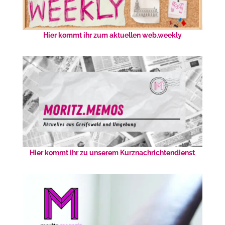
Hier kommt ihr zum aktuellen web.weekly
Hier kommt ihr zu unserem Kurznachrichtendienst