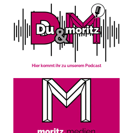
Hier kommt ihr zu unserem Podcast