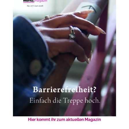
Hier kommt ihr zum aktuellen Magazin