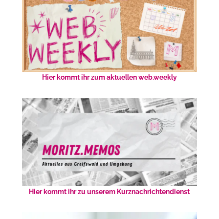
Hier kommt ihr zum aktuellen web.weekly
Hier kommt ihr zu unserem Kurznachrichtendienst