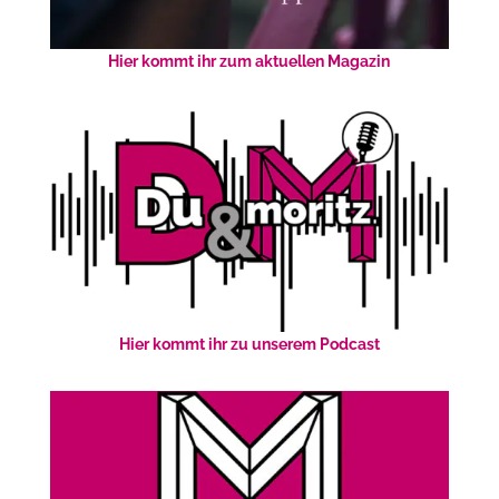
Hier kommt ihr zum aktuellen Magazin
Hier kommt ihr zu unserem Podcast