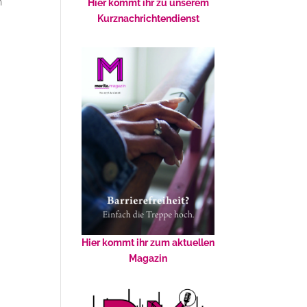
n
Hier kommt ihr zu unserem
Kurznachrichtendienst
Hier kommt ihr zum aktuellen
Magazin