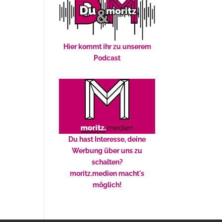
Hier kommt ihr zu unserem
Podcast
Du hast Interesse, deine
Werbung über uns zu
schalten?
moritz.medien macht's
möglich!