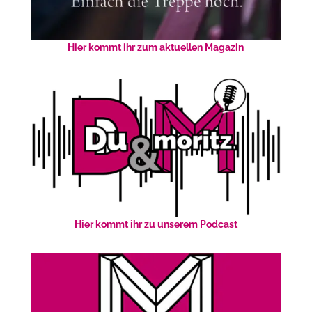
Hier kommt ihr zum aktuellen Magazin
Hier kommt ihr zu unserem Podcast