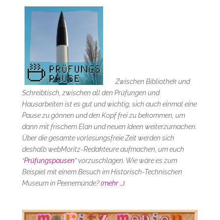
Zwischen Bibliothek und
Schreibtisch, zwischen all den Prüfungen und
Hausarbeiten ist es gut und wichtig, sich auch einmal eine
Pause zu gönnen und den Kopf frei zu bekommen, um
dann mit frischem Elan und neuen Ideen weiterzumachen.
Über die gesamte vorlesungsfreie Zeit werden sich
deshalb webMoritz-Redakteure aufmachen, um euch
“
Prüfungspausen
” vorzuschlagen. Wie wäre es zum
Beispiel mit einem Besuch im Historisch-Technischen
Museum in Peenemünde?
(mehr …)