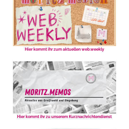
Hier kommt ihr zum aktuellen web.weekly
Hier kommt ihr zu unserem Kurznachrichtendienst