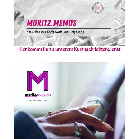
Hier kommt ihr zu unserem Kurznachrichtendienst