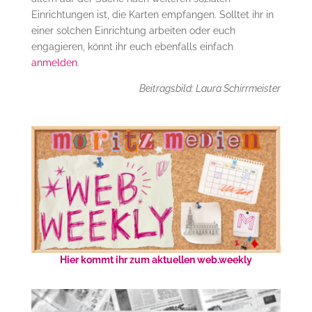
Einrichtungen ist, die Karten empfangen. Solltet ihr in
einer solchen Einrichtung arbeiten oder euch
engagieren, könnt ihr euch ebenfalls einfach
anmelden
.
Beitragsbild: Laura Schirrmeister
Hier kommt ihr zum aktuellen web.weekly