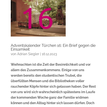
Adventskalender Türchen 16: Ein Brief gegen die
Einsamkeit
von
Adrian Siegler
|
16.12.2023
Weihnachten ist die Zeit der Besinnlichkeit und vor
allem des Zusammenkommens. Einige von uns
werden bereits den studentischen Trubel, die
überfüllten Mensen und die Bibliotheken voller
rauchender Köpfe hinter sich gelassen haben. Der Rest
von uns wird sich wahrscheinlich spätestens im Laufe
der kommenden Woche ganz der Familie widmen
können und den Alltag hinter sich lassen dürfen. Doch