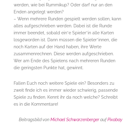
werden, wie bei Rummikup? Oder darf nur an den
Enden angelegt werden?
– Wenn mehrere Runden gespielt werden sollen, kann
alles aufgeschrieben werden. Dabei ist die Runde
immer beendet, sobald ein*e Spieler*in alle Karten
losgeworden ist. Dann müssen die Spieler*innen, die
noch Karten auf der Hand haben, ihre Werte
zusammenrechnen. Diese werden aufgeschrieben.
Wer am Ende des Spielens nach mehreren Runden
die geringsten Punkte hat, gewinnt.
Fallen Euch noch weitere Spiele ein? Besonders zu
zweit finde ich es immer wieder schwierig, passende
Spiele zu finden. Kennt ihr da noch welche? Schreibt
es in die Kommentare!
Beitragsbild von
Michael Schwarzenberger
auf
Pixabay