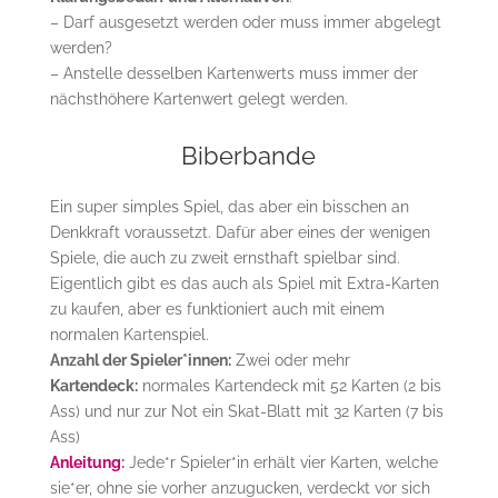
– Darf ausgesetzt werden oder muss immer abgelegt
werden?
– Anstelle desselben Kartenwerts muss immer der
nächsthöhere Kartenwert gelegt werden.
Biberbande
Ein super simples Spiel, das aber ein bisschen an
Denkkraft voraussetzt. Dafür aber eines der wenigen
Spiele, die auch zu zweit ernsthaft spielbar sind.
Eigentlich gibt es das auch als Spiel mit Extra-Karten
zu kaufen, aber es funktioniert auch mit einem
normalen Kartenspiel.
Anzahl der Spieler*innen:
Zwei oder mehr
Kartendeck:
normales Kartendeck mit 52 Karten (2 bis
Ass) und nur zur Not ein Skat-Blatt mit 32 Karten (7 bis
Ass)
Anleitung
:
Jede*r Spieler*in erhält vier Karten, welche
sie*er, ohne sie vorher anzugucken, verdeckt vor sich