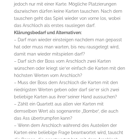
jedoch nur mit einer Karte. Mögliche Platzierungen
dazwischen dürfen keine Karten tauschen. Nach dem
tauschen geht das Spiel wieder von vorne los, wobei
das Arschloch als erstes rauslegen darf.
Klärungsbedarf und Alternativen:
– Darf man wieder einsteigen nachdem man gepasst
hat oder muss man warten, bis neu rausgelegt wird,
damit man wieder mitspielen darf?
– Darf sich der Boss vom Arschloch zwei Karten
wünschen oder kriegt sie*er einfach die Karten mit den
höchsten Werten vom Arschloch?
– Muss der Boss dem Arschloch die Karten mit den
niedrigsten Werten geben oder darf sie*er sich zwei
beliebige Karten aus ihrer*seiner Hand aussuchen?
– Zählt ein Quartett aus allen vier Karten mit
demselben Wert als sogenannte „Bombe“, die auch
das Ass übertrumpfen kann?
– Wenn dem Arschloch während des Austeilen der
Karten eine beliebige Frage beantwortet wird, tauscht