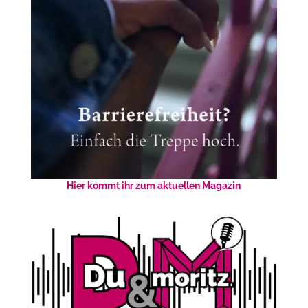
Hier kommt ihr zum aktuellen Magazin