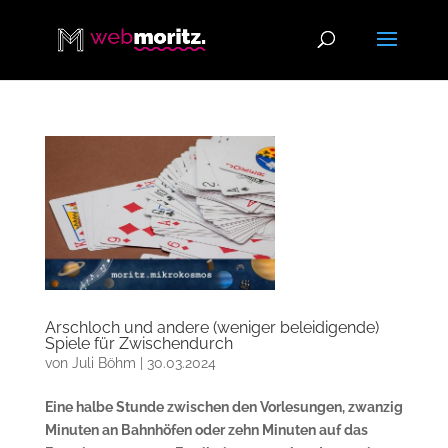
Arschloch und andere (weniger beleidigende)
Spiele für Zwischendurch
von
Juli Böhm
|
30.03.2024
Eine halbe Stunde zwischen den Vorlesungen, zwanzig
Minuten an Bahnhöfen oder zehn Minuten auf das