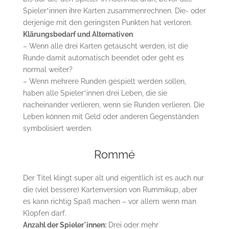
Spieler*innen ihre Karten zusammenrechnen. Die- oder
derjenige mit den geringsten Punkten hat verloren.
Klärungsbedarf und Alternativen
:
– Wenn alle drei Karten getauscht werden, ist die
Runde damit automatisch beendet oder geht es
normal weiter?
– Wenn mehrere Runden gespielt werden sollen,
haben alle Spieler*innen drei Leben, die sie
nacheinander verlieren, wenn sie Runden verlieren. Die
Leben können mit Geld oder anderen Gegenständen
symbolisiert werden.
Rommé
Der Titel klingt super alt und eigentlich ist es auch nur
die (viel bessere) Kartenversion von Rummikup, aber
es kann richtig Spaß machen – vor allem wenn man
Klopfen darf.
Anzahl der Spieler*innen:
Drei oder mehr