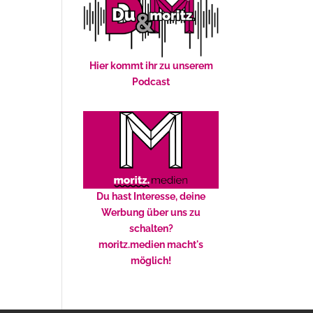
Hier kommt ihr zu unserem
Podcast
Du hast Interesse, deine
Werbung über uns zu
schalten?
moritz.medien macht's
möglich!