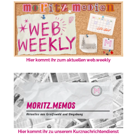
Hier kommt ihr zum aktuellen web.weekly
Hier kommt ihr zu unserem Kurznachrichtendienst