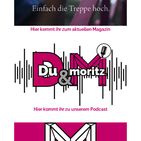
Hier kommt ihr zum aktuellen Magazin
Hier kommt ihr zu unserem Podcast