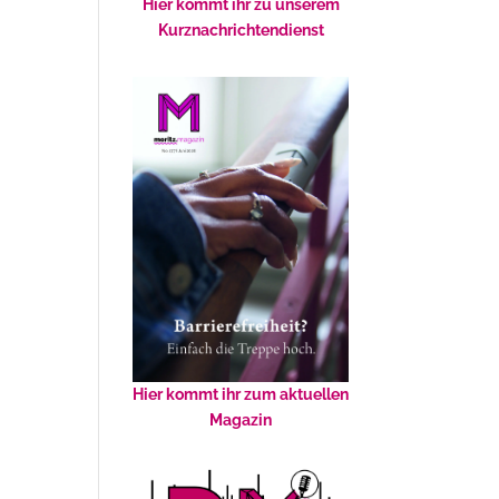
Hier kommt ihr zu unserem
Kurznachrichtendienst
Hier kommt ihr zum aktuellen
Magazin