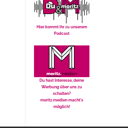
Hier kommt ihr zu unserem
Podcast
Du hast Interesse, deine
Werbung über uns zu
schalten?
moritz.medien macht's
möglich!