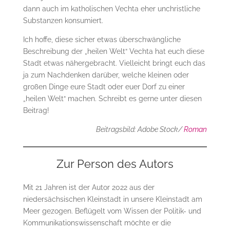
dann auch im katholischen Vechta eher unchristliche
Substanzen konsumiert.
Ich hoffe, diese sicher etwas überschwängliche
Beschreibung der „heilen Welt“ Vechta hat euch diese
Stadt etwas nähergebracht. Vielleicht bringt euch das
ja zum Nachdenken darüber, welche kleinen oder
großen Dinge eure Stadt oder euer Dorf zu einer
„heilen Welt“ machen. Schreibt es gerne unter diesen
Beitrag!
Beitragsbild: Adobe Stock/
Roman
Zur Person des Autors
Mit 21 Jahren ist der Autor 2022 aus der
niedersächsischen Kleinstadt in unsere Kleinstadt am
Meer gezogen. Beflügelt vom Wissen der Politik- und
Kommunikationswissenschaft möchte er die