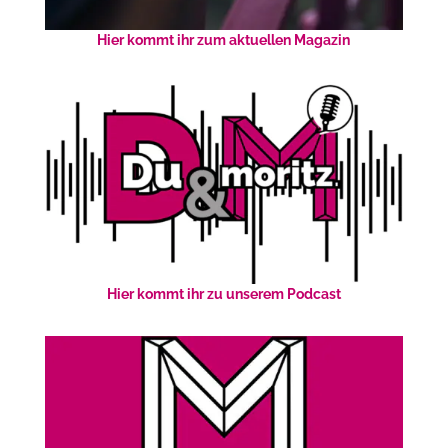
Hier kommt ihr zum aktuellen Magazin
Hier kommt ihr zu unserem Podcast