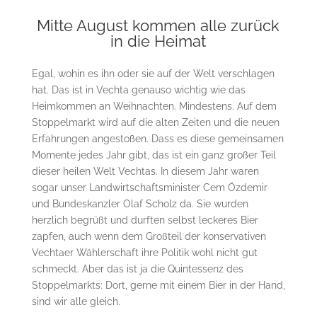
Mitte August kommen alle zurück
in die Heimat
Egal, wohin es ihn oder sie auf der Welt verschlagen
hat. Das ist in Vechta genauso wichtig wie das
Heimkommen an Weihnachten. Mindestens. Auf dem
Stoppelmarkt wird auf die alten Zeiten und die neuen
Erfahrungen angestoßen. Dass es diese gemeinsamen
Momente jedes Jahr gibt, das ist ein ganz großer Teil
dieser heilen Welt Vechtas. In diesem Jahr waren
sogar unser Landwirtschaftsminister Cem Özdemir
und Bundeskanzler Olaf Scholz da. Sie wurden
herzlich begrüßt und durften selbst leckeres Bier
zapfen, auch wenn dem Großteil der konservativen
Vechtaer Wählerschaft ihre Politik wohl nicht gut
schmeckt. Aber das ist ja die Quintessenz des
Stoppelmarkts: Dort, gerne mit einem Bier in der Hand,
sind wir alle gleich.