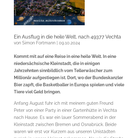
Ein Ausflug in die heile Welt, nach 49377 Vechta
von
Simon Fortmann
|
09.10.2024
Kommt mit auf eine Reise in eine heile Welt. In eine
niedersächsische Kleinstadt, die in einigen
Jahrzehnten sinnbildlich vom Tellerwäscher zum
Millionär aufgestiegen ist. Dort, wo der Bundeskanzler
Bier zapft, die Basketballer in Europa spielen und viele
Tiere viel Geld bringen.
Anfang August fuhr ich mit meinem guten Freund
Peter von einer Party in einer Gartenhütte in Vechta
nach Hause. Es war ein lauer Sommerabend in der
Kleinstadt zwischen Bremen und Osnabrück. Beide
waren wir erst vor Kurzem aus unseren Unistädten