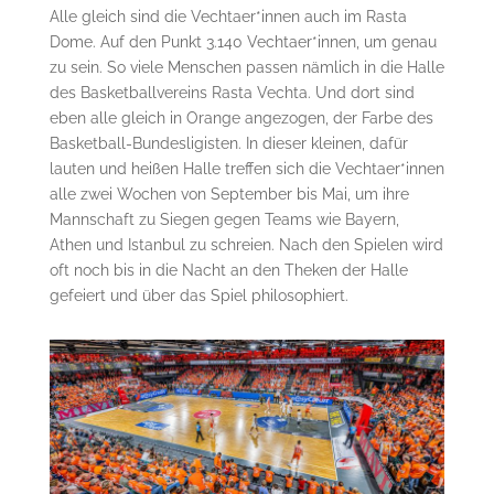
Alle gleich sind die Vechtaer*innen auch im Rasta
Dome. Auf den Punkt 3.140 Vechtaer*innen, um genau
zu sein. So viele Menschen passen nämlich in die Halle
des Basketballvereins Rasta Vechta. Und dort sind
eben alle gleich in Orange angezogen, der Farbe des
Basketball-Bundesligisten. In dieser kleinen, dafür
lauten und heißen Halle treffen sich die Vechtaer*innen
alle zwei Wochen von September bis Mai, um ihre
Mannschaft zu Siegen gegen Teams wie Bayern,
Athen und Istanbul zu schreien. Nach den Spielen wird
oft noch bis in die Nacht an den Theken der Halle
gefeiert und über das Spiel philosophiert.