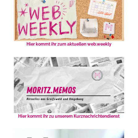
Hier kommt ihr zum aktuellen web.weekly
Hier kommt ihr zu unserem Kurznachrichtendienst