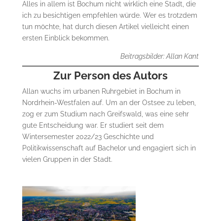
Alles in allem ist Bochum nicht wirklich eine Stadt, die
ich zu besichtigen empfehlen würde. Wer es trotzdem
tun möchte, hat durch diesen Artikel vielleicht einen
ersten Einblick bekommen.
Beitragsbilder: Allan Kant
Zur Person des Autors
Allan wuchs im urbanen Ruhrgebiet in Bochum in
Nordrhein-Westfalen auf. Um an der Ostsee zu leben,
zog er zum Studium nach Greifswald, was eine sehr
gute Entscheidung war. Er studiert seit dem
Wintersemester 2022/23 Geschichte und
Politikwissenschaft auf Bachelor und engagiert sich in
vielen Gruppen in der Stadt.