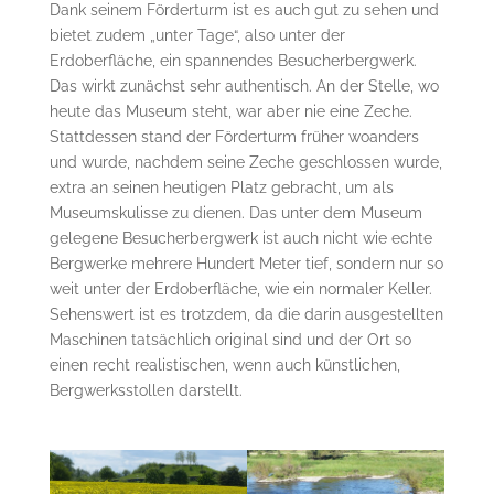
Dank seinem Förderturm ist es auch gut zu sehen und
bietet zudem „unter Tage“, also unter der
Erdoberfläche, ein spannendes Besucherbergwerk.
Das wirkt zunächst sehr authentisch. An der Stelle, wo
heute das Museum steht, war aber nie eine Zeche.
Stattdessen stand der Förderturm früher woanders
und wurde, nachdem seine Zeche geschlossen wurde,
extra an seinen heutigen Platz gebracht, um als
Museumskulisse zu dienen. Das unter dem Museum
gelegene Besucherbergwerk ist auch nicht wie echte
Bergwerke mehrere Hundert Meter tief, sondern nur so
weit unter der Erdoberfläche, wie ein normaler Keller.
Sehenswert ist es trotzdem, da die darin ausgestellten
Maschinen tatsächlich original sind und der Ort so
einen recht realistischen, wenn auch künstlichen,
Bergwerksstollen darstellt.