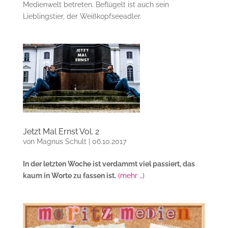
Medienwelt betreten. Beflügelt ist auch sein
Lieblingstier, der Weißkopfseeadler.
Jetzt Mal Ernst Vol. 2
von
Magnus Schult
|
06.10.2017
In der letzten Woche ist verdammt viel passiert, das
kaum in Worte zu fassen ist.
(mehr …)