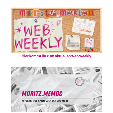
Hier kommt ihr zum aktuellen web.weekly