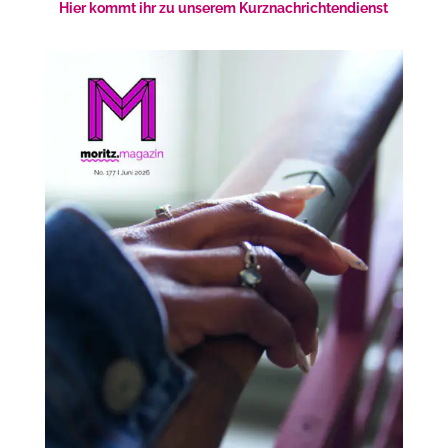
Hier kommt ihr zu unserem Kurznachrichtendienst