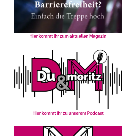
Hier kommt ihr zum aktuellen Magazin
Hier kommt ihr zu unserem Podcast