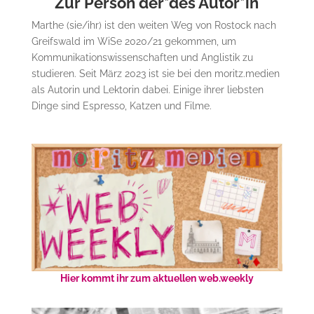
Zur Person der*des Autor*in
Marthe (sie/ihr) ist den weiten Weg von Rostock nach
Greifswald im WiSe 2020/21 gekommen, um
Kommunikationswissenschaften und Anglistik zu
studieren. Seit März 2023 ist sie bei den moritz.medien
als Autorin und Lektorin dabei. Einige ihrer liebsten
Dinge sind Espresso, Katzen und Filme.
Hier kommt ihr zum aktuellen web.weekly