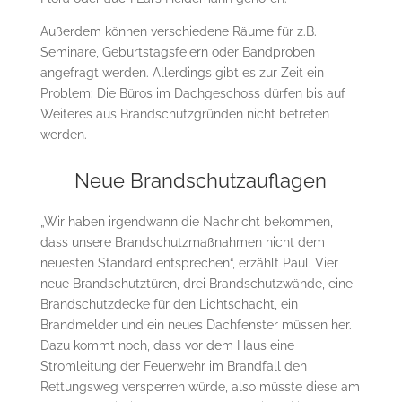
Außerdem können verschiedene Räume für z.B.
Seminare, Geburtstagsfeiern oder Bandproben
angefragt werden. Allerdings gibt es zur Zeit ein
Problem: Die Büros im Dachgeschoss dürfen bis auf
Weiteres aus Brandschutzgründen nicht betreten
werden.
Neue Brandschutzauflagen
„Wir haben irgendwann die Nachricht bekommen,
dass unsere Brandschutzmaßnahmen nicht dem
neuesten Standard entsprechen“, erzählt Paul. Vier
neue Brandschutztüren, drei Brandschutzwände, eine
Brandschutzdecke für den Lichtschacht, ein
Brandmelder und ein neues Dachfenster müssen her.
Dazu kommt noch, dass vor dem Haus eine
Stromleitung der Feuerwehr im Brandfall den
Rettungsweg versperren würde, also müsste diese am