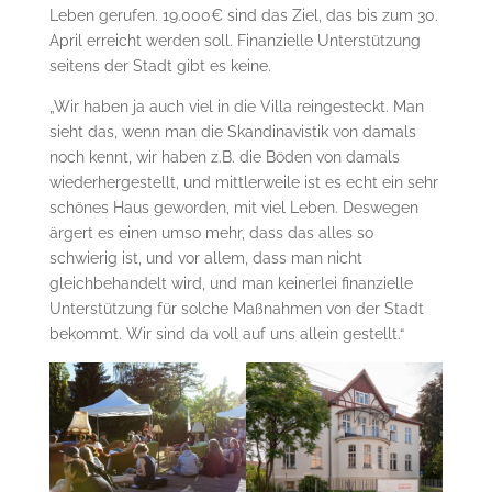
Leben gerufen. 19.000€ sind das Ziel, das bis zum 30.
April erreicht werden soll. Finanzielle Unterstützung
seitens der Stadt gibt es keine.
„Wir haben ja auch viel in die Villa reingesteckt. Man
sieht das, wenn man die Skandinavistik von damals
noch kennt, wir haben z.B. die Böden von damals
wiederhergestellt, und mittlerweile ist es echt ein sehr
schönes Haus geworden, mit viel Leben. Deswegen
ärgert es einen umso mehr, dass das alles so
schwierig ist, und vor allem, dass man nicht
gleichbehandelt wird, und man keinerlei finanzielle
Unterstützung für solche Maßnahmen von der Stadt
bekommt. Wir sind da voll auf uns allein gestellt.“