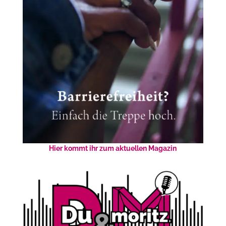
Hier kommt ihr zum aktuellen Magazin