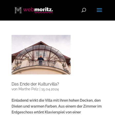
Das Ende der Kulturvilla?
von
Marthe Pelz
|
15.04.2024
Einladend wirkt die Villa mit ihren hohen Decken, den
Dielen und warmen Farben. Aus einem der Zimmer im
Erdgeschoss ertönt Klavierspiel von einer