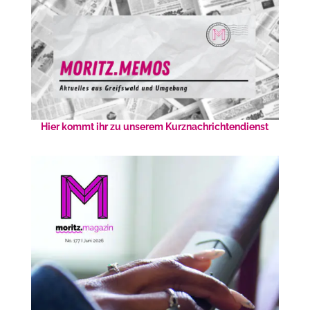
Hier kommt ihr zu unserem Kurznachrichtendienst