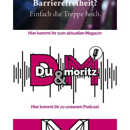
Hier kommt ihr zum aktuellen Magazin
Hier kommt ihr zu unserem Podcast