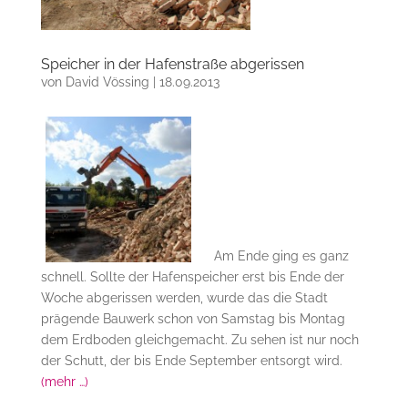
Speicher in der Hafenstraße abgerissen
von
David Vössing
|
18.09.2013
Am Ende ging es ganz
schnell. Sollte der Hafenspeicher erst bis Ende der
Woche abgerissen werden, wurde das die Stadt
prägende Bauwerk schon von Samstag bis Montag
dem Erdboden gleichgemacht. Zu sehen ist nur noch
der Schutt, der bis Ende September entsorgt wird.
(mehr …)