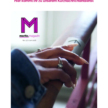
Hier kommt ihr zu unserem Kurznachrichtendienst