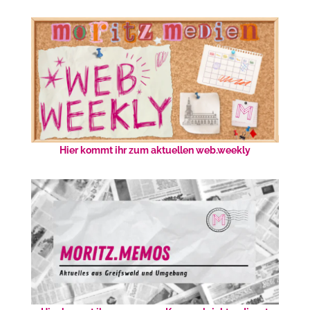
Hier kommt ihr zum aktuellen web.weekly