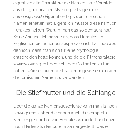
eigentlich alle Charaktere die Namen ihrer Vorbilder
aus der griechischen Mythologie tragen, die
namensgebende
Figur allerdings den römischen
Namen erhalten hat. Eigentlich müsste diese nämlich
Herakles heißen. Warum man das so gemacht hat?
Keine Ahnung. Ich nehme an, dass Hercules im
Englischen einfacher auszusprechen ist. Ich finde aber
dennoch, dass man sich für eine Mythologie
entscheiden hätte können, und da die Filmcharaktere
sowieso wenig mit den richtigen Gottheiten zu tun
haben, wäre es auch nicht schlimm gewesen, einfach
die römischen Namen zu verwenden.
Die Stiefmutter und die Schlange
Über die ganze Namensgeschichte kann man ja noch
hinwegsehen, aber die haben auch die komplette
Familiengeschichte von Hercules verändert und dazu
noch Hades als das pure Böse dargestellt, was er