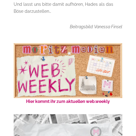
Und lasst uns bitte damit aufhören, Hades als das
Böse darzustellen…
Beitragsbild: Vanessa Finsel
Hier kommt ihr zum aktuellen web.weekly