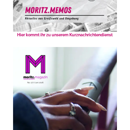
Hier kommt ihr zu unserem Kurznachrichtendienst