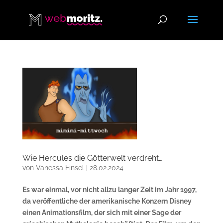
Wie Hercules die Götterwelt verdreht…
von
Vanessa Finsel
|
28.02.2024
Es war einmal, vor nicht allzu langer Zeit im Jahr 1997,
da veröffentliche der amerikanische Konzern Disney
einen Animationsfilm, der sich mit einer Sage der