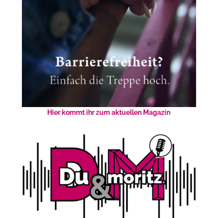
Hier kommt ihr zum aktuellen Magazin