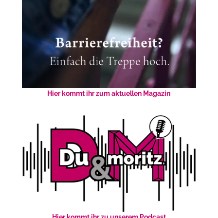
Hier kommt ihr zum aktuellen Magazin
Hier kommt ihr zu unserem Podcast