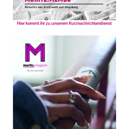
Hier kommt ihr zu unserem Kurznachrichtendienst