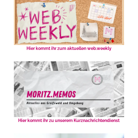
Hier kommt ihr zum aktuellen web.weekly
Hier kommt ihr zu unserem Kurznachrichtendienst