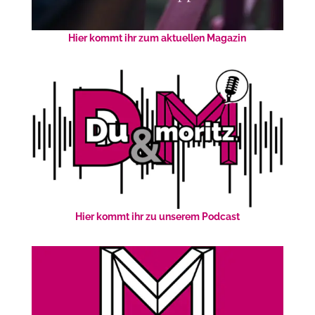
Hier kommt ihr zum aktuellen Magazin
Hier kommt ihr zu unserem Podcast