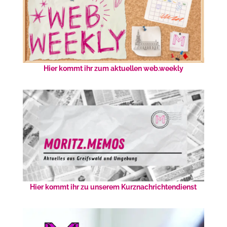
Hier kommt ihr zum aktuellen web.weekly
Hier kommt ihr zu unserem Kurznachrichtendienst