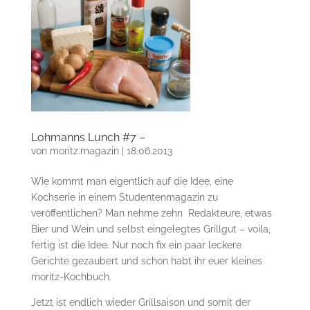
Lohmanns Lunch #7 –
von
moritz.magazin
|
18.06.2013
Wie kommt man eigentlich auf die Idee, eine
Kochserie in einem Studentenmagazin zu
veröffentlichen? Man nehme zehn Redakteure, etwas
Bier und Wein und selbst eingelegtes Grillgut – voila,
fertig ist die Idee. Nur noch fix ein paar leckere
Gerichte gezaubert und schon habt ihr euer kleines
moritz-Kochbuch.
Jetzt ist endlich wieder Grillsaison und somit der