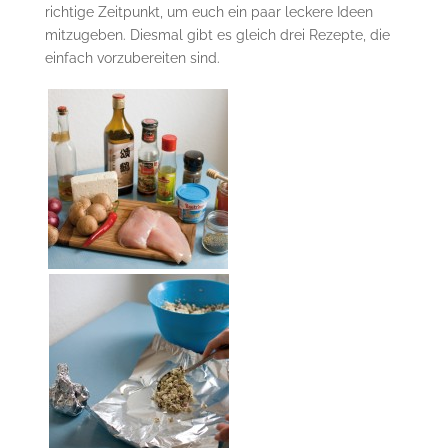
richtige Zeitpunkt, um euch ein paar leckere Ideen
mitzugeben. Diesmal gibt es gleich drei Rezepte, die
einfach vorzubereiten sind.