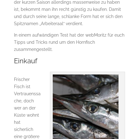
der kurzen Saison allerdings massenweise zu haben
ist, bekommt man ihn recht günstig zu kaufen. Damit
und durch seine lange, schlanke Form hat er sich den
Spitznamen „Arbeiteraal“ verdient.
In einem aufwändigen Test hat der webMoritz für euch
Tipps und Tricks rund um den Hornfisch
zusammengestellt.
Einkauf
Frischer
Fisch ist
Vertrauenssa
che, doch
wer an der
Küste wohnt
hat
sicherlich
eine größere