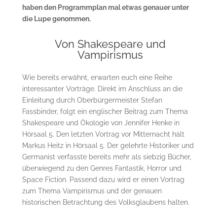
haben den Programmplan mal etwas genauer unter
die Lupe genommen.
Von Shakespeare und
Vampirismus
Wie bereits erwähnt, erwarten euch eine Reihe
interessanter Vorträge. Direkt im Anschluss an die
Einleitung durch Oberbürgermeister Stefan
Fassbinder, folgt ein englischer Beitrag zum Thema
Shakespeare und Ökologie von Jennifer Henke in
Hörsaal 5. Den letzten Vortrag vor Mitternacht hält
Markus Heitz in Hörsaal 5. Der gelehrte Historiker und
Germanist verfasste bereits mehr als siebzig Bücher,
überwiegend zu den Genres Fantastik, Horror und
Space Fiction. Passend dazu wird er einen Vortrag
zum Thema Vampirismus und der genauen
historischen Betrachtung des Volksglaubens halten.