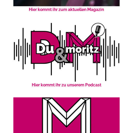
Hier kommt ihr zum aktuellen Magazin
Hier kommt ihr zu unserem Podcast