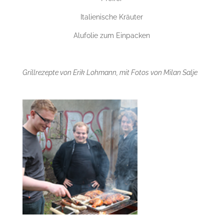
Italienische Kräuter
Alufolie zum Einpacken
Grillrezepte von Erik Lohmann, mit Fotos von Milan Salje