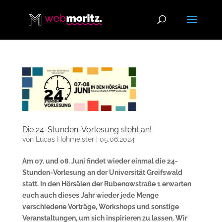
Die 24-Stunden-Vorlesung steht an!
von
Lucas Hohmeister
|
05.06.2024
Am 07. und 08. Juni findet wieder einmal die 24-
Stunden-Vorlesung an der Universität Greifswald
statt. In den Hörsälen der Rubenowstraße 1 erwarten
euch auch dieses Jahr wieder jede Menge
verschiedene Vorträge, Workshops und sonstige
Veranstaltungen, um sich inspirieren zu lassen. Wir