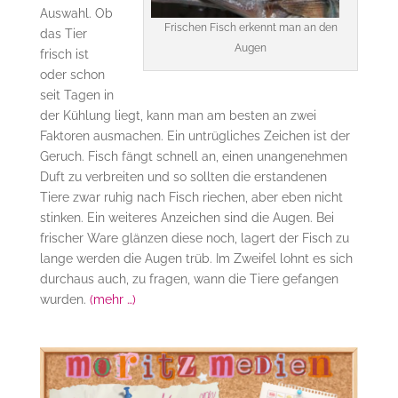
Auswahl. Ob
Frischen Fisch erkennt man an den
das Tier
Augen
frisch ist
oder schon
seit Tagen in
der Kühlung liegt, kann man am besten an zwei
Faktoren ausmachen. Ein untrügliches Zeichen ist der
Geruch. Fisch fängt schnell an, einen unangenehmen
Duft zu verbreiten und so sollten die erstandenen
Tiere zwar ruhig nach Fisch riechen, aber eben nicht
stinken. Ein weiteres Anzeichen sind die Augen. Bei
frischer Ware glänzen diese noch, lagert der Fisch zu
lange werden die Augen trüb. Im Zweifel lohnt es sich
durchaus auch, zu fragen, wann die Tiere gefangen
wurden.
(mehr …)