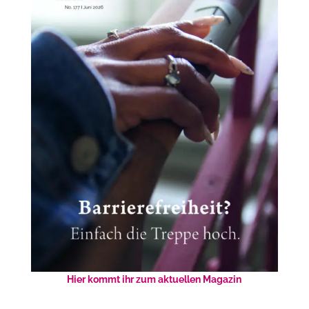
Hier kommt ihr zum aktuellen Magazin