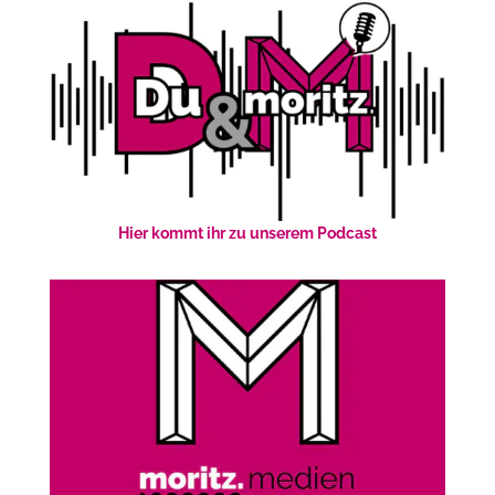
Hier kommt ihr zu unserem Podcast