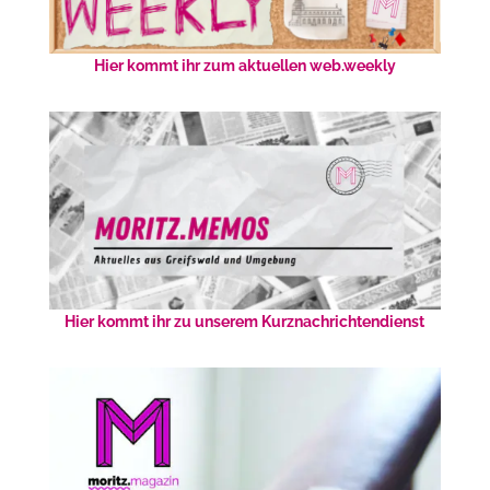
Hier kommt ihr zum aktuellen web.weekly
Hier kommt ihr zu unserem Kurznachrichtendienst