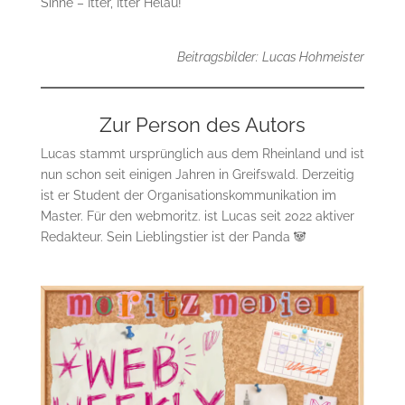
Sinne – Itter, Itter Helau!
Beitragsbilder:
Lucas Hohmeister
Zur Person des Autors
Lucas stammt ursprünglich aus dem Rheinland und ist
nun schon seit einigen Jahren in Greifswald. Derzeitig
ist er Student der Organisationskommunikation im
Master. Für den webmoritz. ist Lucas seit 2022 aktiver
Redakteur. Sein Lieblingstier ist der Panda 🐼