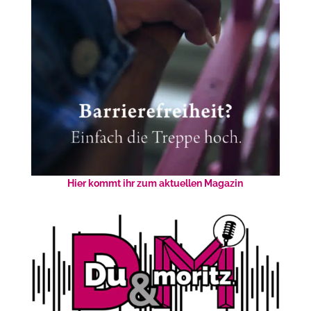
Hier kommt ihr zum aktuellen Magazin