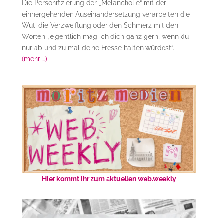
Die Personifizierung der „Melancholie“ mit der
einhergehenden Auseinandersetzung verarbeiten die
Wut, die Verzweiflung oder den Schmerz mit den
Worten „eigentlich mag ich dich ganz gern, wenn du
nur ab und zu mal deine Fresse halten würdest“.
(mehr …)
Hier kommt ihr zum aktuellen web.weekly