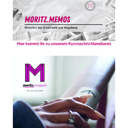
Hier kommt ihr zu unserem Kurznachrichtendienst