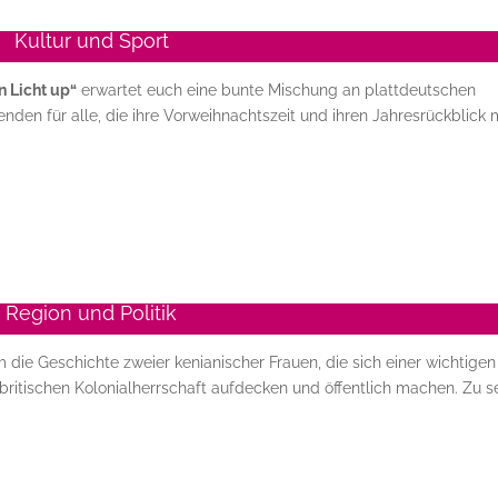
Kultur und Sport
n Licht up“
erwartet euch eine bunte Mischung an plattdeutschen
den für alle, die ihre Vorweihnachtszeit und ihren Jahresrückblick 
Region und Politik
 die Geschichte zweier kenianischer Frauen, die sich einer wichtigen
 britischen Kolonialherrschaft aufdecken und öffentlich machen. Zu 