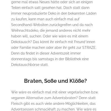
gerne mal etwas Neues hätte oder sich an einigen
Teilen einfach satt gesehen hat. Doch statt dann
immer neuproduzierte Deko in den bekannten Läden
zu kaufen, kann man auch einfach mal auf
Secondhand-Websiten zurückgreifen und da nach
Weihnachtsdeko, die jemand anderes nicht mehr
haben will, suchen. Oder wie wäre es mit einem
Dekotausch? Das könnt ihr einfach mit Freund*innen
oder Familie machen oder aber ihr geht zur STRAZE.
Denn da findet in dieser Adventszeit immer
donnerstags bis samstags in der Bibliothek eine
Dekotauschbörse statt.
Braten, Soße und Klöße?
Wie wäre es einfach mal mit einer vegetarischen bzw.
veganen Alternative zum Adventsbraten? Denn statt
Fleisch gibt es auch viele andere Möglichkeiten, das
Adventsessen schmackhaft zu machen. Wie wäre es