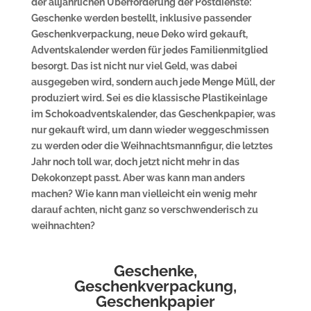
der alljährlichen Überforderung der Postdienste:
Geschenke werden bestellt, inklusive passender
Geschenkverpackung, neue Deko wird gekauft,
Adventskalender werden für jedes Familienmitglied
besorgt. Das ist nicht nur viel Geld, was dabei
ausgegeben wird, sondern auch jede Menge Müll, der
produziert wird. Sei es die klassische Plastikeinlage
im Schokoadventskalender, das Geschenkpapier, was
nur gekauft wird, um dann wieder weggeschmissen
zu werden oder die Weihnachtsmannfigur, die letztes
Jahr noch toll war, doch jetzt nicht mehr in das
Dekokonzept passt. Aber was kann man anders
machen? Wie kann man vielleicht ein wenig mehr
darauf achten, nicht ganz so verschwenderisch zu
weihnachten?
Geschenke,
Geschenkverpackung,
Geschenkpapier