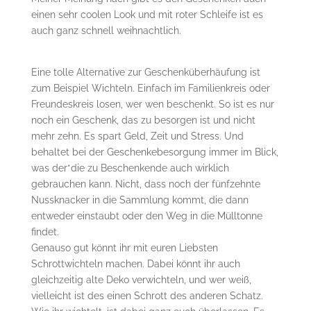
einen sehr coolen Look und mit roter Schleife ist es
auch ganz schnell weihnachtlich.
Eine tolle Alternative zur Geschenküberhäufung ist
zum Beispiel Wichteln. Einfach im Familienkreis oder
Freundeskreis losen, wer wen beschenkt. So ist es nur
noch ein Geschenk, das zu besorgen ist und nicht
mehr zehn. Es spart Geld, Zeit und Stress. Und
behaltet bei der Geschenkebesorgung immer im Blick,
was der*die zu Beschenkende auch wirklich
gebrauchen kann. Nicht, dass noch der fünfzehnte
Nussknacker in die Sammlung kommt, die dann
entweder einstaubt oder den Weg in die Mülltonne
findet.
Genauso gut könnt ihr mit euren Liebsten
Schrottwichteln machen. Dabei könnt ihr auch
gleichzeitig alte Deko verwichteln, und wer weiß,
vielleicht ist des einen Schrott des anderen Schatz.