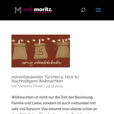
Adventskalender Türchen 5: How to:
Nachhaltigere Weihnachten
von
Vanessa Finsel
|
05.12.2024
Weihnachten ist nicht nur die Zeit der Besinnung,
Familie und Liebe, sondern ist auch verbunden mit
sehr viel Konsum. Das erkennt man alleine schon an