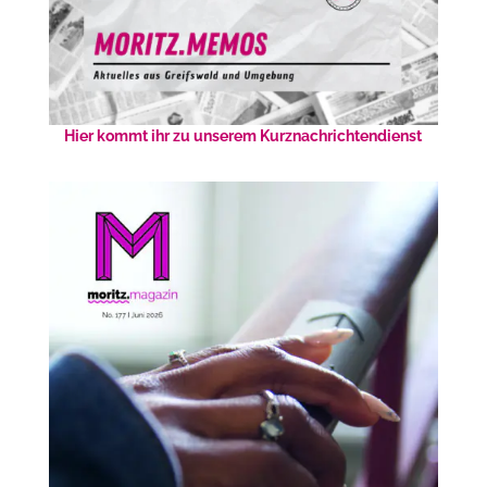
Hier kommt ihr zu unserem Kurznachrichtendienst