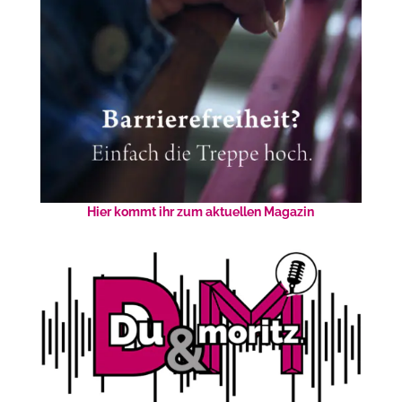
Hier kommt ihr zum aktuellen Magazin