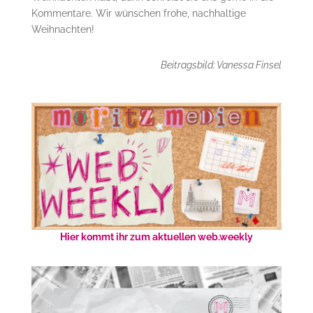
Kommentare. Wir wünschen frohe, nachhaltige
Weihnachten!
Beitragsbild: Vanessa Finsel
Hier kommt ihr zum aktuellen web.weekly