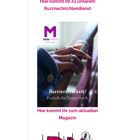
Hier kommt ihr zu unserem
Kurznachrichtendienst
Hier kommt ihr zum aktuellen
Magazin