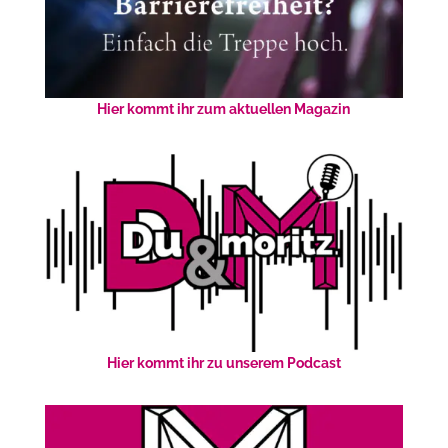
Hier kommt ihr zum aktuellen Magazin
Hier kommt ihr zu unserem Podcast