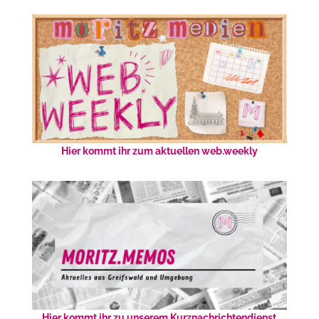
Hier kommt ihr zum aktuellen web.weekly
Hier kommt ihr zu unserem Kurznachrichtendienst