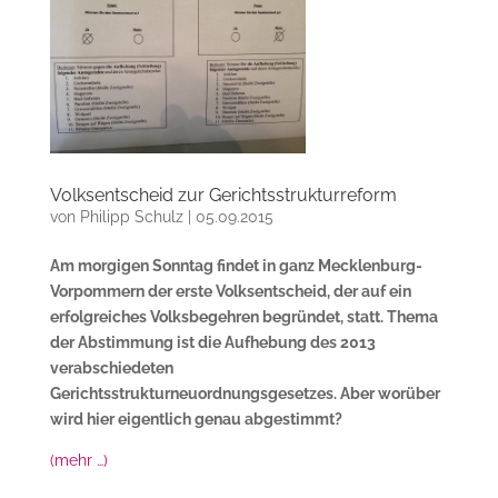
Volksentscheid zur Gerichtsstrukturreform
von
Philipp Schulz
|
05.09.2015
Am morgigen Sonntag findet in ganz Mecklenburg-
Vorpommern der erste Volksentscheid, der auf ein
erfolgreiches Volksbegehren begründet, statt. Thema
der Abstimmung ist die Aufhebung des 2013
verabschiedeten
Gerichtsstrukturneuordnungsgesetzes. Aber worüber
wird hier eigentlich genau abgestimmt?
(mehr …)