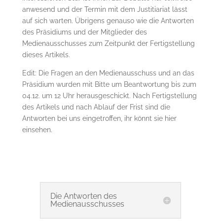
anwesend und der Termin mit dem Justitiariat lässt
auf sich warten. Übrigens genauso wie die Antworten
des Präsidiums und der Mitglieder des
Medienausschusses zum Zeitpunkt der Fertigstellung
dieses Artikels.
Edit: Die Fragen an den Medienausschuss und an das
Präsidium wurden mit Bitte um Beantwortung bis zum
04.12. um 12 Uhr herausgeschickt. Nach Fertigstellung
des Artikels und nach Ablauf der Frist sind die
Antworten bei uns eingetroffen, ihr könnt sie hier
einsehen.
Die Antworten des
Medienausschusses