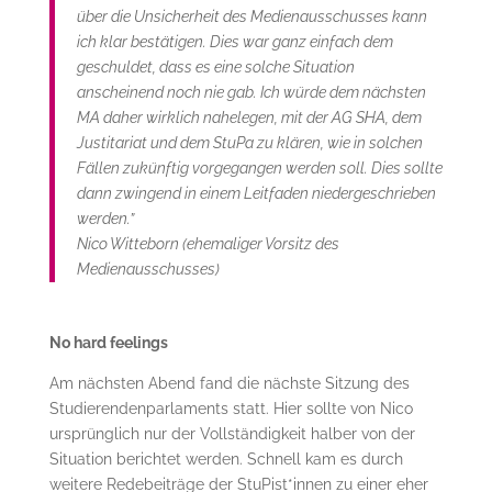
über die Unsicherheit des Medienausschusses kann
ich klar bestätigen. Dies war ganz einfach dem
geschuldet, dass es eine solche Situation
anscheinend noch nie gab. Ich würde dem nächsten
MA daher wirklich nahelegen, mit der AG SHA, dem
Justitariat und dem StuPa zu klären, wie in solchen
Fällen zukünftig vorgegangen werden soll. Dies sollte
dann zwingend in einem Leitfaden niedergeschrieben
werden.”
Nico Witteborn (ehemaliger Vorsitz des
Medienausschusses)
No hard feelings
Am nächsten Abend fand die nächste Sitzung des
Studierendenparlaments statt. Hier sollte von Nico
ursprünglich nur der Vollständigkeit halber von der
Situation berichtet werden. Schnell kam es durch
weitere Redebeiträge der StuPist*innen zu einer eher