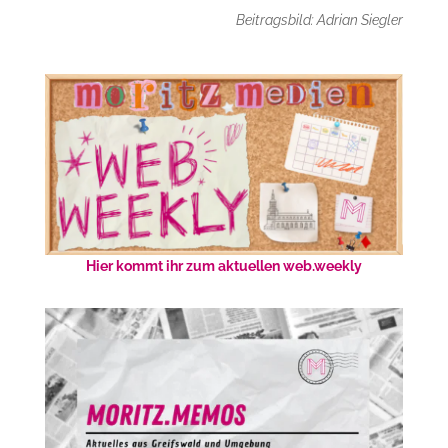
Beitragsbild: Adrian Siegler
Hier kommt ihr zum aktuellen web.weekly