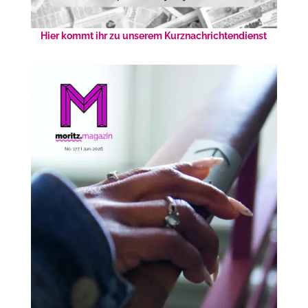
Hier kommt ihr zu unserem Kurznachrichtendienst