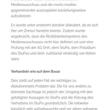
Medienausschuss und die moritz.medien
gegeneinander auszuspielen beziehungsweise
aufzuhetzen.
Es wurde unter anderem darüber diskutiert, ob es sich
hier um Zensur handeln könnte. Zudem wurde
angebracht, dass die Richtlinienkompetenz des
Medienausschusses nicht klar definiert sei und eine
Prüfung mit der AG SHA, dem StuPa, dem Präsidium
des StuPas und dem Justitiariat eindeutig von Nöten
wäre.
Verhandeln wie auf dem Basar
Dies stellt auf jeden Fall ein wichtiges zu
diskutierendes Problem dar. Die für uns andere zu
klärende Sachlage ist jedoch der Umgang mit den
getätigten Aussagen im StuPa und die Klärung des
Verhaltens im StuPa grundsätzlich. Die teilweise
künstlich sehr aufgebauschte und vor allem seltsame