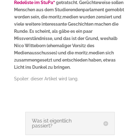
Redeliste im StuPa”
getratscht. Gerüchteweise sollen
Menschen aus dem Studierendenparlament gemobbt
worden sein, die moritz.medien wurden zensiert und
viele weitere interessante Geschichten machen die
Runde. Es scheint, als gäbe es ein paar
Missverständnisse, und das ist der Grund, weshalb
Nico Witteborn (ehemaliger Vorsitz des
Medienausschusses) und die moritz.medien sich
zusammengesetzt und entschieden haben, etwas
Licht ins Dunkel zu bringen.
Spoiler: dieser Artikel wird lang.
Was ist eigentlich
passiert?