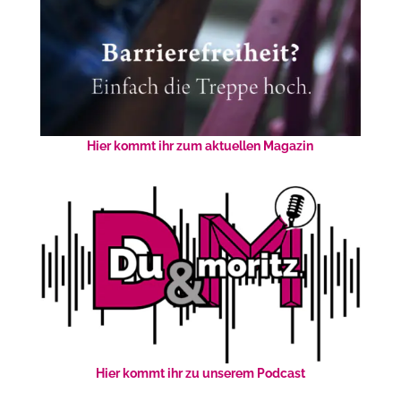
Hier kommt ihr zum aktuellen Magazin
Hier kommt ihr zu unserem Podcast