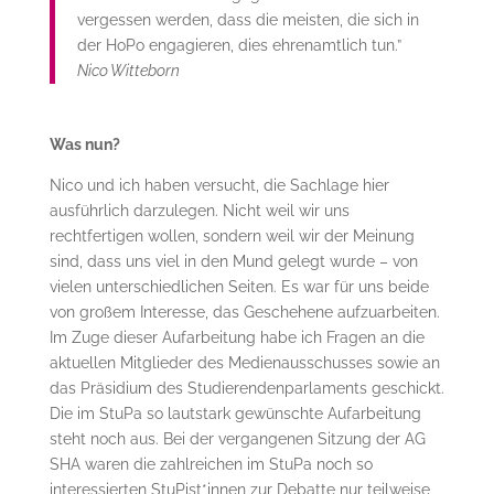
vergessen werden, dass die meisten, die sich in
der HoPo engagieren, dies ehrenamtlich tun.”
Nico Witteborn
Was nun?
Nico und ich haben versucht, die Sachlage hier
ausführlich darzulegen. Nicht weil wir uns
rechtfertigen wollen, sondern weil wir der Meinung
sind, dass uns viel in den Mund gelegt wurde – von
vielen unterschiedlichen Seiten. Es war für uns beide
von großem Interesse, das Geschehene aufzuarbeiten.
Im Zuge dieser Aufarbeitung habe ich Fragen an die
aktuellen Mitglieder des Medienausschusses sowie an
das Präsidium des Studierendenparlaments geschickt.
Die im StuPa so lautstark gewünschte Aufarbeitung
steht noch aus. Bei der vergangenen Sitzung der AG
SHA waren die zahlreichen im StuPa noch so
interessierten StuPist*innen zur Debatte nur teilweise