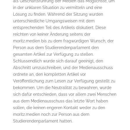
als Geschäftsführung der Medien das Möglichste, um
in der unklaren Situation zu vermitteln und eine
Lösung zu finden. Während der Sitzung wurden
unterschiedliche Umgangsweisen mit dem
entsprechenden Teil des Artikels diskutiert. Diese
reichten von keiner Änderung seitens der
moritz.medien bis zu dem fragwürdigen Wunsch, der
Person aus dem Studierendenparlament den
gesamten Artikel zur Verfügung zu stellen.
Schlussendlich wurde sich darauf geeinigt, den
Abschnitt umzuschreiben, und der Medienausschuss
ordnete an, den kompletten Artikel vor
Veröffentlichung zum Lesen zur Verfügung gestellt zu
bekommen. Um die Neutralität zu bewahren, wurde
sich dafür entschieden, dass vor allem zwei Menschen
aus dem Medienausschuss das letzte Wort haben
sollen, die keinen engeren Kontakt weder zu den
moritz.medien noch zur Person aus dem
Studierendenparlament hatten.