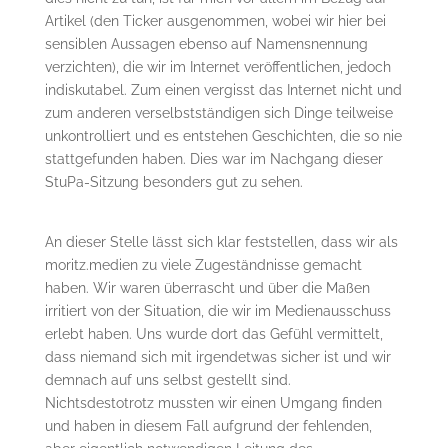
Artikel (den Ticker ausgenommen, wobei wir hier bei
sensiblen Aussagen ebenso auf Namensnennung
verzichten), die wir im Internet veröffentlichen, jedoch
indiskutabel. Zum einen vergisst das Internet nicht und
zum anderen verselbstständigen sich Dinge teilweise
unkontrolliert und es entstehen Geschichten, die so nie
stattgefunden haben. Dies war im Nachgang dieser
StuPa-Sitzung besonders gut zu sehen.
An dieser Stelle lässt sich klar feststellen, dass wir als
moritz.medien zu viele Zugeständnisse gemacht
haben. Wir waren überrascht und über die Maßen
irritiert von der Situation, die wir im Medienausschuss
erlebt haben. Uns wurde dort das Gefühl vermittelt,
dass niemand sich mit irgendetwas sicher ist und wir
demnach auf uns selbst gestellt sind.
Nichtsdestotrotz mussten wir einen Umgang finden
und haben in diesem Fall aufgrund der fehlenden,