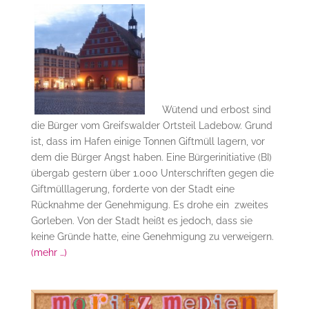
Wütend und erbost sind
die Bürger vom Greifswalder Ortsteil Ladebow. Grund
ist, dass im Hafen einige Tonnen Giftmüll lagern, vor
dem die Bürger Angst haben. Eine Bürgerinitiative (BI)
übergab gestern über 1.000 Unterschriften gegen die
Giftmülllagerung, forderte von der Stadt eine
Rücknahme der Genehmigung. Es drohe ein zweites
Gorleben. Von der Stadt heißt es jedoch, dass sie
keine Gründe hatte, eine Genehmigung zu verweigern.
(mehr …)