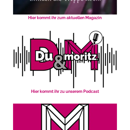
Hier kommt ihr zum aktuellen Magazin
Hier kommt ihr zu unserem Podcast