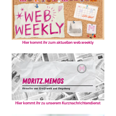
Hier kommt ihr zum aktuellen web.weekly
Hier kommt ihr zu unserem Kurznachrichtendienst