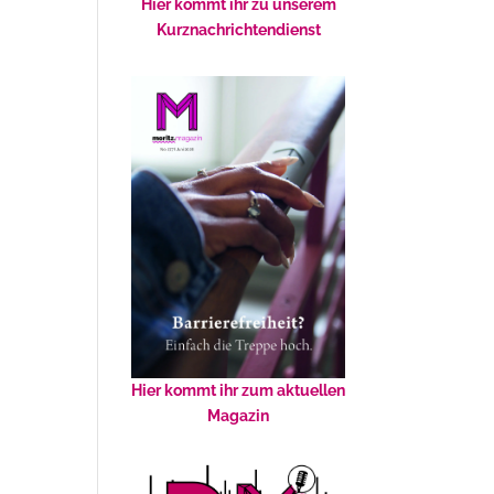
Hier kommt ihr zu unserem
Kurznachrichtendienst
Hier kommt ihr zum aktuellen
Magazin