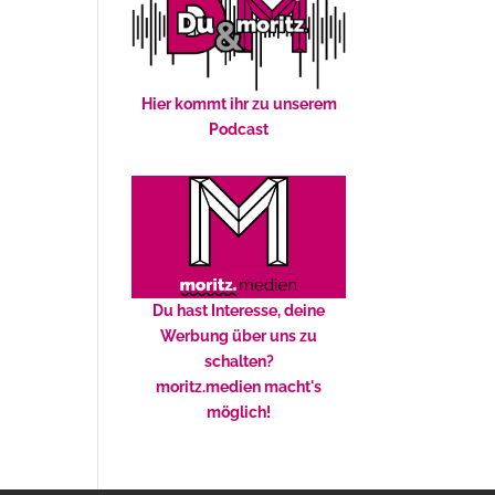
Hier kommt ihr zu unserem
Podcast
Du hast Interesse, deine
Werbung über uns zu
schalten?
moritz.medien macht's
möglich!