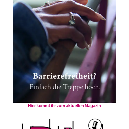
Hier kommt ihr zum aktuellen Magazin