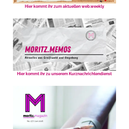
Hier kommt ihr zum aktuellen web.weekly
Hier kommt ihr zu unserem Kurznachrichtendienst