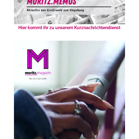
Hier kommt ihr zu unserem Kurznachrichtendienst