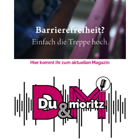
Hier kommt ihr zum aktuellen Magazin