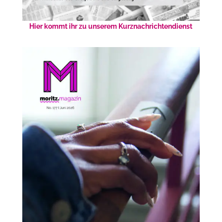
Hier kommt ihr zu unserem Kurznachrichtendienst