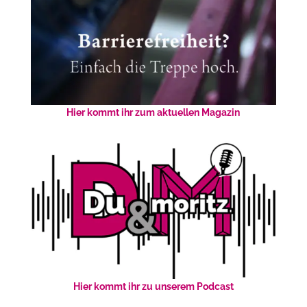
Hier kommt ihr zum aktuellen Magazin
Hier kommt ihr zu unserem Podcast