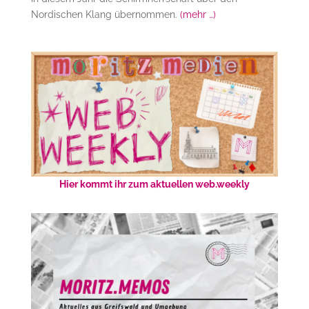
Nordischen Klang übernommen.
(mehr …)
Hier kommt ihr zum aktuellen web.weekly