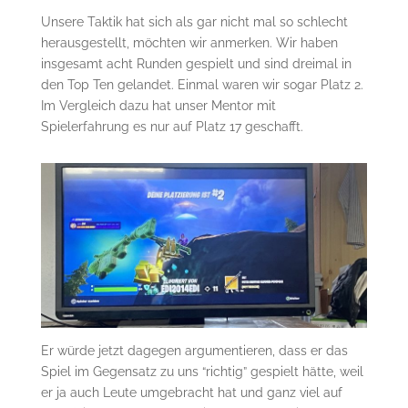
Unsere Taktik hat sich als gar nicht mal so schlecht
herausgestellt, möchten wir anmerken. Wir haben
insgesamt acht Runden gespielt und sind dreimal in
den Top Ten gelandet. Einmal waren wir sogar Platz 2.
Im Vergleich dazu hat unser Mentor mit
Spielerfahrung es nur auf Platz 17 geschafft.
Er würde jetzt dagegen argumentieren, dass er das
Spiel im Gegensatz zu uns “richtig” gespielt hätte, weil
er ja auch Leute umgebracht hat und ganz viel auf