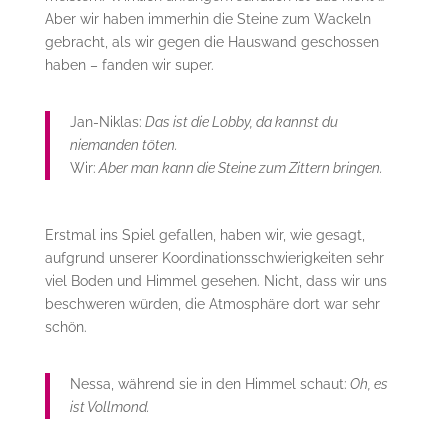
Aber wir haben immerhin die Steine zum Wackeln
gebracht, als wir gegen die Hauswand geschossen
haben – fanden wir super.
Jan-Niklas:
Das ist die Lobby, da kannst du
niemanden töten.
Wir:
Aber man kann die Steine zum Zittern bringen.
Erstmal ins Spiel gefallen, haben wir, wie gesagt,
aufgrund unserer Koordinationsschwierigkeiten sehr
viel Boden und Himmel gesehen. Nicht, dass wir uns
beschweren würden, die Atmosphäre dort war sehr
schön.
Nessa, während sie in den Himmel schaut:
Oh, es
ist Vollmond.