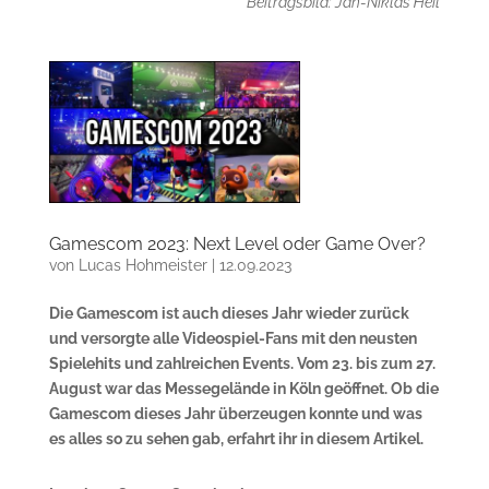
Beitragsbild: Jan-Niklas Heil
Gamescom 2023: Next Level oder Game Over?
von
Lucas Hohmeister
|
12.09.2023
Die Gamescom ist auch dieses Jahr wieder zurück
und versorgte alle Videospiel-Fans mit den neusten
Spielehits und zahlreichen Events. Vom 23. bis zum 27.
August war das Messegelände in Köln geöffnet. Ob die
Gamescom dieses Jahr überzeugen konnte und was
es alles so zu sehen gab, erfahrt ihr in diesem Artikel.