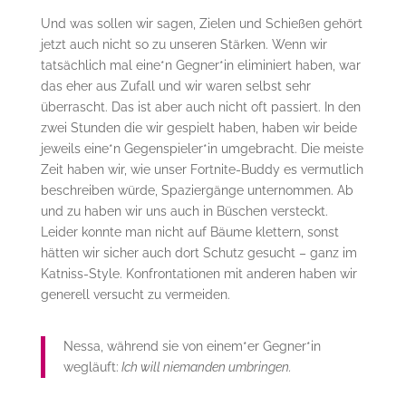
Und was sollen wir sagen, Zielen und Schießen gehört
jetzt auch nicht so zu unseren Stärken. Wenn wir
tatsächlich mal eine*n Gegner*in eliminiert haben, war
das eher aus Zufall und wir waren selbst sehr
überrascht. Das ist aber auch nicht oft passiert. In den
zwei Stunden die wir gespielt haben, haben wir beide
jeweils eine*n Gegenspieler*in umgebracht. Die meiste
Zeit haben wir, wie unser Fortnite-Buddy es vermutlich
beschreiben würde, Spaziergänge unternommen. Ab
und zu haben wir uns auch in Büschen versteckt.
Leider konnte man nicht auf Bäume klettern, sonst
hätten wir sicher auch dort Schutz gesucht – ganz im
Katniss-Style. Konfrontationen mit anderen haben wir
generell versucht zu vermeiden.
Nessa, während sie von einem*er Gegner*in
wegläuft:
Ich will niemanden umbringen.