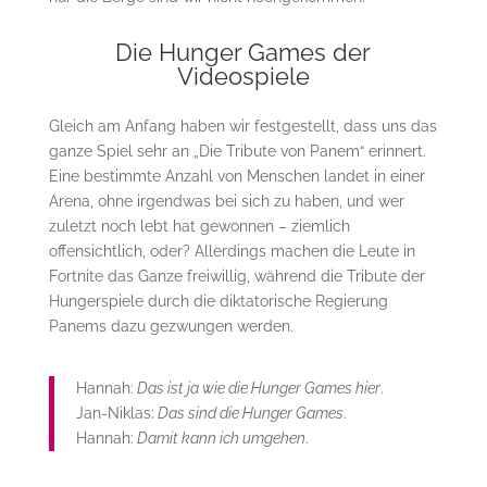
Die Hunger Games der
Videospiele
Gleich am Anfang haben wir festgestellt, dass uns das
ganze Spiel sehr an „Die Tribute von Panem“ erinnert.
Eine bestimmte Anzahl von Menschen landet in einer
Arena, ohne irgendwas bei sich zu haben, und wer
zuletzt noch lebt hat gewonnen – ziemlich
offensichtlich, oder? Allerdings machen die Leute in
Fortnite das Ganze freiwillig, während die Tribute der
Hungerspiele durch die diktatorische Regierung
Panems dazu gezwungen werden.
Hannah:
Das ist ja wie die Hunger Games hier
.
Jan-Niklas:
Das sind die Hunger Games
.
Hannah:
Damit kann ich umgehen
.