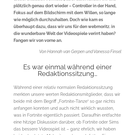
plötzlich genau dort wieder – Controller in der Hand,
Fokus auf dem Bildschirm mit dem Willen, so lange
wie möglich durchzuhalten. Doch wie kam es
überhaupt dazu, dass wir uns für den webmoritz. in
die wunderbare Welt der Videospiele verirrt haben?
Fangen wir von vorne an.
Von Hannah van Gerpen und Vanessa Finsel
Es war einmal während einer
Redaktionssitzung…
Während einer relativ normalen Redaktionssitzung
merkten unsere werten Redaktionsmitglieder, dass wir
beide mit dem Begriff „Fortnite-Tänze“ so gar nichts
anfangen konnten und auch nicht wirklich wussten,
was in Fortnite eigentlich passiert. Daraufhin entfachte
eine hitzige Diskussion darüber, ob Fortnite oder Sims
das bessere Videospiel ist – ganz ehrlich, wir haben