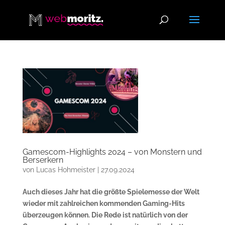
Gamescom-Highlights 2024 – von Monstern und
Berserkern
von
Lucas Hohmeister
|
27.09.2024
Auch dieses Jahr hat die größte Spielemesse der Welt
wieder mit zahlreichen kommenden Gaming-Hits
überzeugen können. Die Rede ist natürlich von der