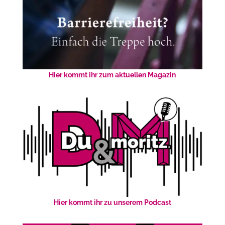
Hier kommt ihr zum aktuellen Magazin
Hier kommt ihr zu unserem Podcast