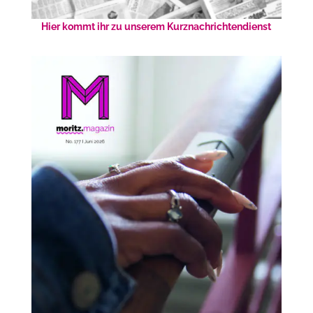
Hier kommt ihr zu unserem Kurznachrichtendienst