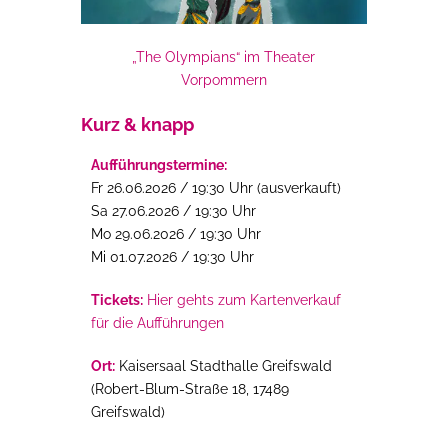
„The Olympians“ im Theater
Vorpommern
Kurz & knapp
Aufführungstermine:
Fr 26.06.2026 / 19:30 Uhr (ausverkauft)
Sa 27.06.2026 / 19:30 Uhr
Mo 29.06.2026 / 19:30 Uhr
Mi 01.07.2026 / 19:30 Uhr
Tickets:
Hier gehts zum Kartenverkauf
für die Aufführungen
Ort:
Kaisersaal Stadthalle Greifswald
(
Robert-Blum-Straße 18,
17489
Greifswald)