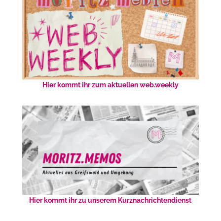
Hier kommt ihr zum aktuellen web.weekly
Hier kommt ihr zu unserem Kurznachrichtendienst