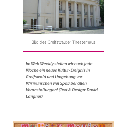
Bild des Greifswalder Theaterhaus
Im Web Weekly stellen wir euch jede
Woche ein neues Kultur-Ereignis in
Greifswald und Umgebung vor.
Wir wünschen viel Spaß bei allen
Veranstaltungen! (Text & Design: David
Langner)