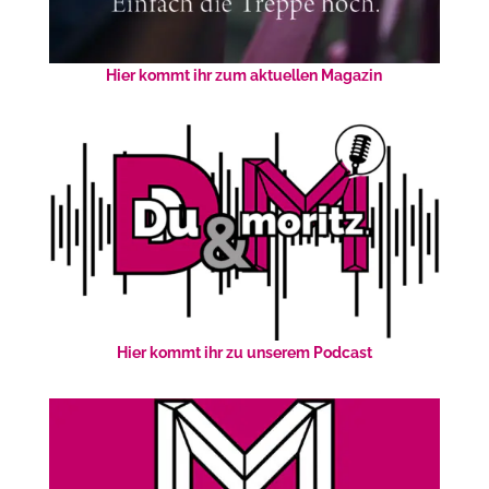
Hier kommt ihr zum aktuellen Magazin
Hier kommt ihr zu unserem Podcast