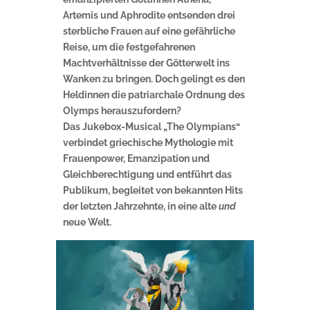
Artemis und Aphrodite entsenden drei
sterbliche Frauen auf eine gefährliche
Reise, um die festgefahrenen
Machtverhältnisse der Götterwelt ins
Wanken zu bringen. Doch gelingt es den
Heldinnen die patriarchale Ordnung des
Olymps herauszufordern?
Das Jukebox-Musical „The Olympians“
verbindet griechische Mythologie mit
Frauenpower, Emanzipation und
Gleichberechtigung und entführt das
Publikum, begleitet von bekannten Hits
der letzten Jahrzehnte, in eine alte
und
neue Welt.