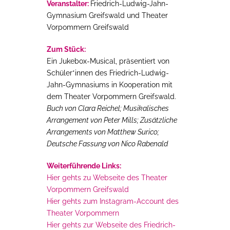
Veranstalter:
Friedrich-Ludwig-Jahn-
Gymnasium Greifswald und Theater
Vorpommern Greifswald
Zum Stück:
Ein Jukebox-Musical, präsentiert von
Schüler*innen des Friedrich-Ludwig-
Jahn-Gymnasiums in Kooperation mit
dem Theater Vorpommern Greifswald.
Buch von Clara Reichel; Musikalisches
Arrangement von Peter Mills; Zusätzliche
Arrangements von Matthew Surico;
Deutsche Fassung von Nico Rabenald
Weiterführende Links:
Hier gehts zu Webseite des Theater
Vorpommern Greifswald
Hier gehts zum Instagram-Account des
Theater Vorpommern
Hier gehts zur Webseite des
Friedrich-