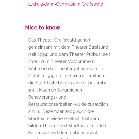
Ludwig-Jahn-Gymnasium Greifswald
Nice to know
Das Theater Greifswald gehört
gemeinsam mit dem Theater Stralsund
(seit 1994) und dem Theater Putbus (seit
2006) zum Theater Vorpommern.
Während d
as Theatergebäude am 10.
Oktober 1915 eröffnet wurde, eröffnete
die Stadthalle bereits am 10. Dezember
1914. Nach umfangreichen
Renovierungs- und
Restaurationsarbeiten wurde zusätzlich
am 18. Dezember 2009 auch die
Stadthalle wiedereröffnet. Seitdem
bilden Theater und Stadthalle mit dem
Kaisersaal und dem Rubenowsaal