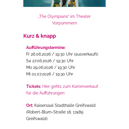
„The Olympians“ im Theater
Vorpommern
Kurz & knapp
Aufführungstermine:
Fr 26.06.2026 / 19:30 Uhr (ausverkauft)
Sa 27.06.2026 / 19:30 Uhr
Mo 29.06.2026 / 19:30 Uhr
Mi 01.07.2026 / 19:30 Uhr
Tickets:
Hier gehts zum Kartenverkauf
für die Aufführungen
Ort:
Kaisersaal Stadthalle Greifswald
(
Robert-Blum-Straße 18,
17489
Greifswald)