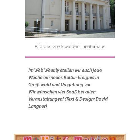
Bild des Greifswalder Theaterhaus
Im Web Weekly stellen wir euch jede
Woche ein neues Kultur-Ereignis in
Greifswald und Umgebung vor.
Wir wünschen viel Spaß bei allen
Veranstaltungen! (Text & Design: David
Langner)