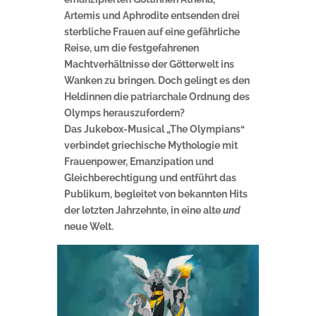
Artemis und Aphrodite entsenden drei
sterbliche Frauen auf eine gefährliche
Reise, um die festgefahrenen
Machtverhältnisse der Götterwelt ins
Wanken zu bringen. Doch gelingt es den
Heldinnen die patriarchale Ordnung des
Olymps herauszufordern?
Das Jukebox-Musical „The Olympians“
verbindet griechische Mythologie mit
Frauenpower, Emanzipation und
Gleichberechtigung und entführt das
Publikum, begleitet von bekannten Hits
der letzten Jahrzehnte, in eine alte
und
neue Welt.