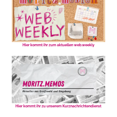
Hier kommt ihr zum aktuellen web.weekly
Hier kommt ihr zu unserem Kurznachrichtendienst