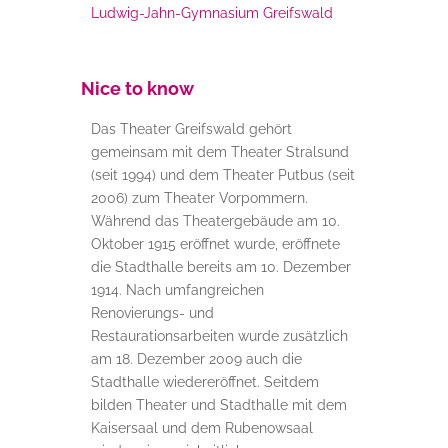
Ludwig-Jahn-Gymnasium Greifswald
Nice to know
Das Theater Greifswald gehört
gemeinsam mit dem Theater Stralsund
(seit 1994) und dem Theater Putbus (seit
2006) zum Theater Vorpommern.
Während d
as Theatergebäude am 10.
Oktober 1915 eröffnet wurde, eröffnete
die Stadthalle bereits am 10. Dezember
1914. Nach umfangreichen
Renovierungs- und
Restaurationsarbeiten wurde zusätzlich
am 18. Dezember 2009 auch die
Stadthalle wiedereröffnet. Seitdem
bilden Theater und Stadthalle mit dem
Kaisersaal und dem Rubenowsaal