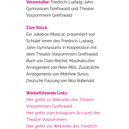
Veranstalter:
Friedrich-Ludwig-Jahn-
Gymnasium Greifswald und Theater
Vorpommern Greifswald
Zum Stück:
Ein Jukebox-Musical, präsentiert von
Schüler*innen des Friedrich-Ludwig-
Jahn-Gymnasiums in Kooperation mit
dem Theater Vorpommern Greifswald.
Buch von Clara Reichel; Musikalisches
Arrangement von Peter Mills; Zusätzliche
Arrangements von Matthew Surico;
Deutsche Fassung von Nico Rabenald
Weiterführende Links:
Hier gehts zu Webseite des Theater
Vorpommern Greifswald
Hier gehts zum Instagram-Account des
Theater Vorpommern
Hier gehts zur Webseite des
Friedrich-