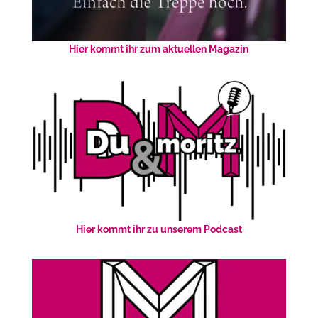
Hier kommt ihr zum aktuellen Magazin
Hier kommt ihr zu unserem Podcast