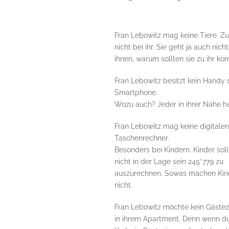
Fran Lebowitz mag keine Tiere. Z
nicht bei ihr. Sie geht ja auch nicht
ihnen, warum sollten sie zu ihr k
Fran Lebowitz besitzt kein Handy 
Smartphone.
Wozu auch? Jeder in ihrer Nähe ha
Fran Lebowitz mag keine digitalen
Taschenrechner.
Besonders bei Kindern. Kinder soll
nicht in der Lage sein 245*779 zu
auszurechnen. Sowas machen Kin
nicht.
Fran Lebowitz möchte kein Gäste
in ihrem Apartment. Denn wenn d