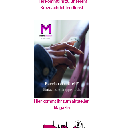
Hier kommt ihr zu unserem
Kurznachrichtendienst
Hier kommt ihr zum aktuellen
Magazin