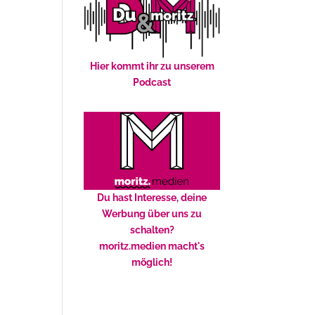
Hier kommt ihr zu unserem
Podcast
Du hast Interesse, deine
Werbung über uns zu
schalten?
moritz.medien macht's
möglich!