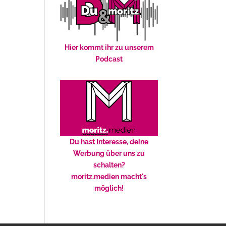
Hier kommt ihr zu unserem
Podcast
Du hast Interesse, deine
Werbung über uns zu
schalten?
moritz.medien macht's
möglich!