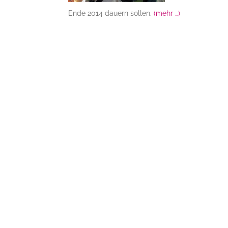
Ende 2014 dauern sollen.
(mehr …)