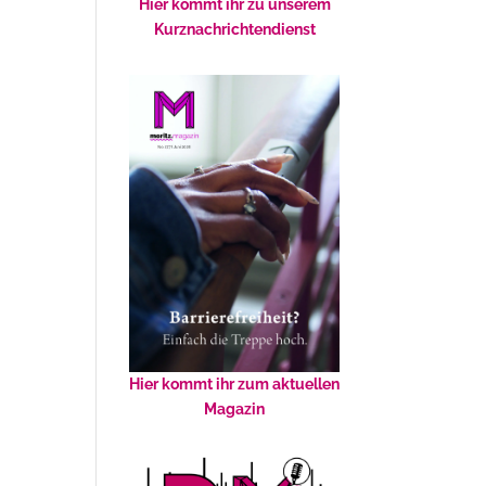
Hier kommt ihr zu unserem
Kurznachrichtendienst
Hier kommt ihr zum aktuellen
Magazin