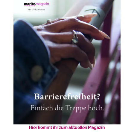
Hier kommt ihr zum aktuellen Magazin