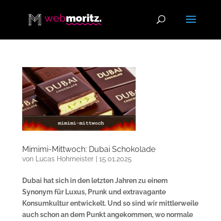
Mimimi-Mittwoch: Dubai Schokolade
von
Lucas Hohmeister
|
15.01.2025
Dubai hat sich in den letzten Jahren zu einem
Synonym für Luxus, Prunk und extravagante
Konsumkultur entwickelt. Und so sind wir mittlerweile
auch schon an dem Punkt angekommen, wo normale