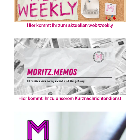
Hier kommt ihr zum aktuellen web.weekly
Hier kommt ihr zu unserem Kurznachrichtendienst