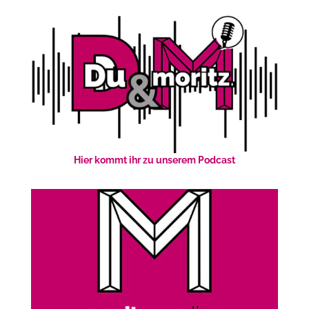
Hier kommt ihr zu unserem Podcast