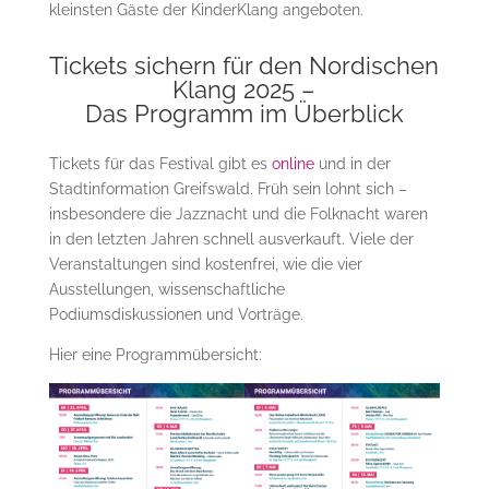
kleinsten Gäste der KinderKlang angeboten.
Tickets sichern für den Nordischen
Klang 2025 –
Das Programm im Überblick
Tickets für das Festival gibt es
online
und in der
Stadtinformation Greifswald. Früh sein lohnt sich –
insbesondere die Jazznacht und die Folknacht waren
in den letzten Jahren schnell ausverkauft. Viele der
Veranstaltungen sind kostenfrei, wie die vier
Ausstellungen, wissenschaftliche
Podiumsdiskussionen und Vorträge.
Hier eine Programmübersicht: