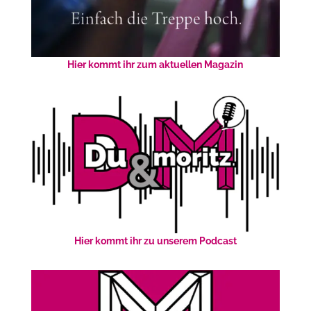
Hier kommt ihr zum aktuellen Magazin
Hier kommt ihr zu unserem Podcast