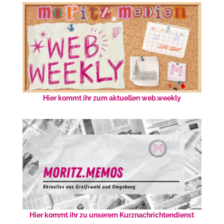
Hier kommt ihr zum aktuellen web.weekly
Hier kommt ihr zu unserem Kurznachrichtendienst