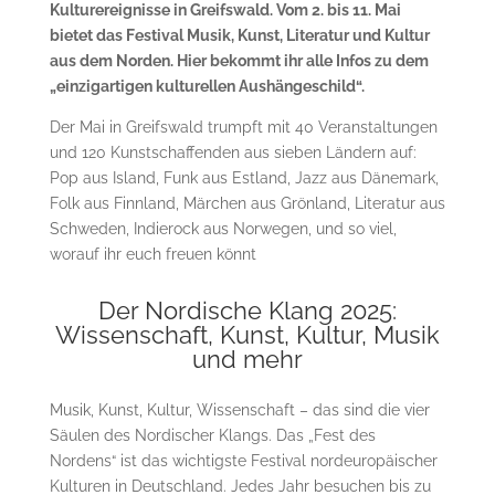
Kulturereignisse in Greifswald. Vom 2. bis 11. Mai
bietet das Festival Musik, Kunst, Literatur und Kultur
aus dem Norden. Hier bekommt ihr alle Infos zu dem
„einzigartigen kulturellen Aushängeschild“.
Der Mai in Greifswald trumpft mit 40 Veranstaltungen
und 120 Kunstschaffenden aus sieben Ländern auf:
Pop aus Island, Funk aus Estland, Jazz aus Dänemark,
Folk aus Finnland, Märchen aus Grönland, Literatur aus
Schweden, Indierock aus Norwegen, und so viel,
worauf ihr euch freuen könnt
Der Nordische Klang 2025:
Wissenschaft, Kunst, Kultur, Musik
und mehr
Musik, Kunst, Kultur, Wissenschaft – das sind die vier
Säulen des Nordischer Klangs. Das „Fest des
Nordens“ ist das wichtigste Festival nordeuropäischer
Kulturen
in Deutschland. Jedes Jahr besuchen bis zu