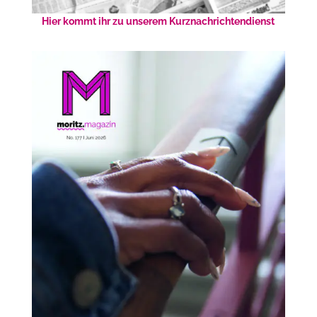
Hier kommt ihr zu unserem Kurznachrichtendienst