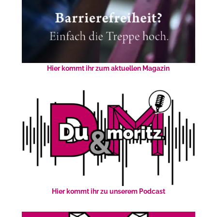
Hier kommt ihr zum aktuellen Magazin
Hier kommt ihr zu unserem Podcast