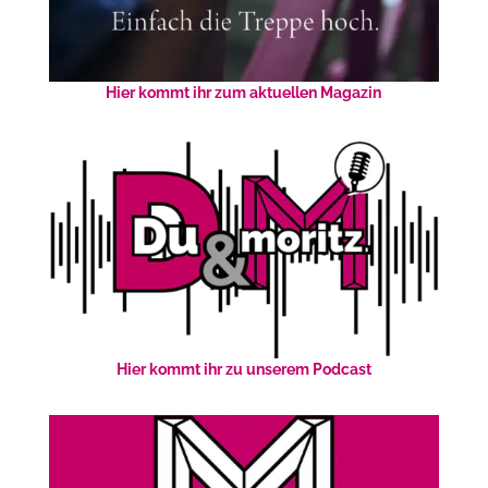
Hier kommt ihr zum aktuellen Magazin
Hier kommt ihr zu unserem Podcast