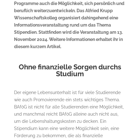
Programme auch die Möglichkeit, sich persönlich und
beruflich weiterzuentwickeln. Das Alfried Krupp
Wissenschaftskolleg organisiert dahingehend eine
Informationsveranstaltung rund um das Thema
Stipendien. Stattfinden wird die Veranstaltung am 13.
November 2024. Weitere Informationen erhaltet ihr in
diesem kurzem Artikel.
Ohne finanzielle Sorgen durchs
Studium
Der eigene Lebensunterhalt ist für viele Studierende
wie auch Promovierende ein stets wichtiges Thema.
BAföG ist nicht für alle Studierenden eine Möglichkeit,
und manchmal reicht BAföG alleine auch nicht aus,
um die Lebenshaltungskosten zu decken. Ein
Stipendium kann eine weitere Möglichkeit sein, eine
Förderung zu bekommen, die als finanzielle