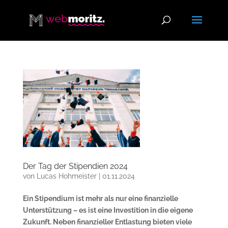
Der Tag der Stipendien 2024
von
Lucas Hohmeister
|
01.11.2024
Ein Stipendium ist mehr als nur eine finanzielle
Unterstützung – es ist eine Investition in die eigene
Zukunft. Neben finanzieller Entlastung bieten viele