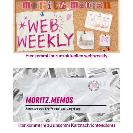
Hier kommt ihr zum aktuellen web.weekly
Hier kommt ihr zu unserem Kurznachrichtendienst