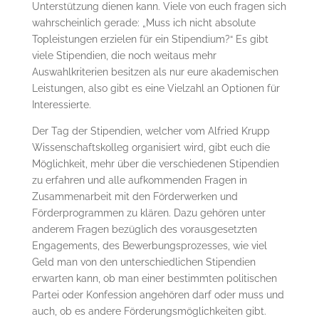
Unterstützung dienen kann. Viele von euch fragen sich
wahrscheinlich gerade: „Muss ich nicht absolute
Topleistungen erzielen für ein Stipendium?“ Es gibt
viele Stipendien, die noch weitaus mehr
Auswahlkriterien besitzen als nur eure akademischen
Leistungen, also gibt es eine Vielzahl an Optionen für
Interessierte.
Der Tag der Stipendien, welcher vom Alfried Krupp
Wissenschaftskolleg organisiert wird, gibt euch die
Möglichkeit, mehr über die verschiedenen Stipendien
zu erfahren und alle aufkommenden Fragen in
Zusammenarbeit mit den Förderwerken und
Förderprogrammen zu klären. Dazu gehören unter
anderem Fragen bezüglich des vorausgesetzten
Engagements, des Bewerbungsprozesses, wie viel
Geld man von den unterschiedlichen Stipendien
erwarten kann, ob man einer bestimmten politischen
Partei oder Konfession angehören darf oder muss und
auch, ob es andere Förderungsmöglichkeiten gibt.