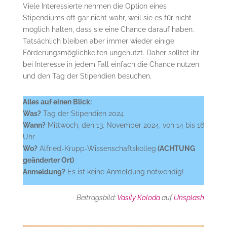
Viele Interessierte nehmen die Option eines
Stipendiums oft gar nicht wahr, weil sie es für nicht
möglich halten, dass sie eine Chance darauf haben.
Tatsächlich bleiben aber immer wieder einige
Förderungsmöglichkeiten ungenutzt. Daher solltet ihr
bei Interesse in jedem Fall einfach die Chance nutzen
und den Tag der Stipendien besuchen.
Alles auf einen Blick:
Was?
Tag der Stipendien 2024
Wann?
Mittwoch, den 13. November 2024, von 14 bis 16
Uhr
Wo?
Alfried-Krupp-Wissenschaftskolleg
(ACHTUNG
geänderter Ort)
Anmeldung?
Es ist keine Anmeldung notwendig!
Beitragsbild:
Vasily Koloda
auf
Unsplash