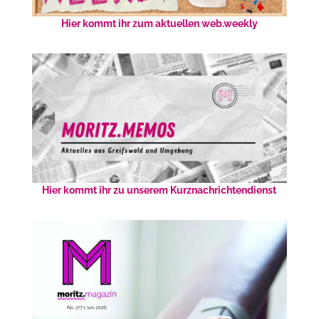
Hier kommt ihr zum aktuellen web.weekly
Hier kommt ihr zu unserem Kurznachrichtendienst