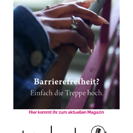
Hier kommt ihr zum aktuellen Magazin