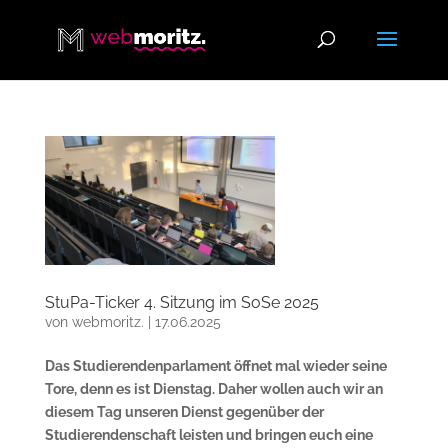
StuPa-Ticker 4. Sitzung im SoSe 2025
von
webmoritz.
|
17.06.2025
Das Studierendenparlament öffnet mal wieder seine
Tore, denn es ist Dienstag. Daher wollen auch wir an
diesem Tag unseren Dienst gegenüber der
Studierendenschaft leisten und bringen euch eine