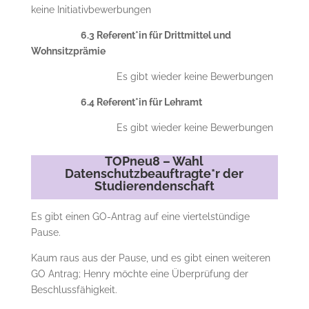
keine Initiativbewerbungen
6.3 Referent*in für Drittmittel und
Wohnsitzprämie
Es gibt wieder keine Bewerbungen
6.4 Referent*in für Lehramt
Es gibt wieder keine Bewerbungen
TOPneu8 – Wahl
Datenschutzbeauftragte*r der
Studierendenschaft
Es gibt einen GO-Antrag auf eine viertelstündige
Pause.
Kaum raus aus der Pause, und es gibt einen weiteren
GO Antrag; Henry möchte eine Überprüfung der
Beschlussfähigkeit.