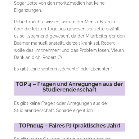
Sogar Jette von den moritz.medien hat keine
Ergänzungen.
Robert möchte wissen, warum der Mensa-Beamer
über die letzten Tage aus gewesen sei. Jette erzählt
es sei „spannend gewesen“, da der Mitarbeiter der den
Beamer manuell anstellt, derzeit krank sei. Robert
wolle das „mitnehmen“ und das Problem lösen. Vielen
Dank an dich, Robert 🙂
Es gibt keine weiteren „Berichte“ oder „Beichten“
TOP 4 – Fragen und Anregungen aus der
Studierendenschaft
Es gibt keine Fragen oder Anregungen aus der
Studierendenschaft. Schade eigentlich.
TOPneu5 – Faires PJ (praktisches Jahr)