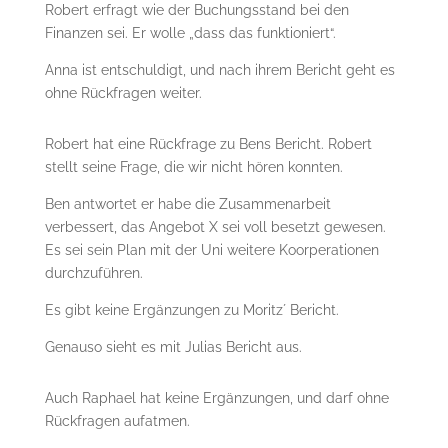
Robert erfragt wie der Buchungsstand bei den
Finanzen sei. Er wolle „dass das funktioniert“.
Anna ist entschuldigt, und nach ihrem Bericht geht es
ohne Rückfragen weiter.
Robert hat eine Rückfrage zu Bens Bericht. Robert
stellt seine Frage, die wir nicht hören konnten.
Ben antwortet er habe die Zusammenarbeit
verbessert, das Angebot X sei voll besetzt gewesen.
Es sei sein Plan mit der Uni weitere Koorperationen
durchzuführen.
Es gibt keine Ergänzungen zu Moritz´ Bericht.
Genauso sieht es mit Julias Bericht aus.
Auch Raphael hat keine Ergänzungen, und darf ohne
Rückfragen aufatmen.