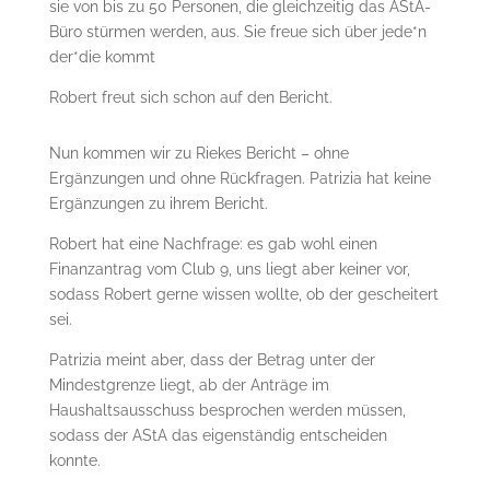
sie von bis zu 50 Personen, die gleichzeitig das AStA-
Büro stürmen werden, aus. Sie freue sich über jede*n
der*die kommt
Robert freut sich schon auf den Bericht.
Nun kommen wir zu Riekes Bericht – ohne
Ergänzungen und ohne Rückfragen. Patrizia hat keine
Ergänzungen zu ihrem Bericht.
Robert hat eine Nachfrage: es gab wohl einen
Finanzantrag vom Club 9, uns liegt aber keiner vor,
sodass Robert gerne wissen wollte, ob der gescheitert
sei.
Patrizia meint aber, dass der Betrag unter der
Mindestgrenze liegt, ab der Anträge im
Haushaltsausschuss besprochen werden müssen,
sodass der AStA das eigenständig entscheiden
konnte.