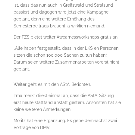
ist, dass das nun auch in Greifswald und Stralsund
passiert und dagegen wird jetzt eine Kampagne
geplant, denn eine weitere Erhöhung des
Semesterbeitrags braucht ja wirklich niemand.
Der FZS bietet weiter Awearnessworkshops gratis an.
„Alle haben festgestellt, dass in der LKS eh Personen
sitzen die schon 100.000 Sachen zu tun haben“.
Darum seien weitere Zusammenarbeiten vorerst nicht
geplant.
Weiter geht es mit den AStA-Berichten.
Irma merkt direkt einmal an, dass die AStA-Sitzung
erst heute stattfand anstatt gestern. Ansonsten hat sie
keine weiteren Anmerkungen.
Moritz hat eine Ergänzung. Es gebe demnächst zwei
Vorträge von DMV.