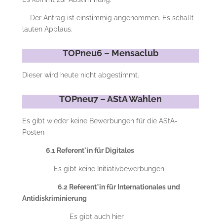
Der Antrag ist einstimmig angenommen. Es schallt
lauten Applaus.
TOPneu6 – Mensaclub
Dieser wird heute nicht abgestimmt.
TOPneu7 – AStA Wahlen
Es gibt wieder keine Bewerbungen für die AStA-
Posten
6.1 Referent*in für Digitales
Es gibt keine Initiativbewerbungen
6.2 Referent*in für Internationales und
Antidiskriminierung
Es gibt auch hier