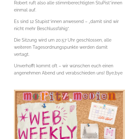
Robert ruft also alle stimmberechtigten StuPist*innen
einmal auf.
Es sind 12 Stupist*innen anwesend – „damit sind wir
nicht mehr Beschlussfähig“.
Die Sitzung wird um 20:57 Uhr geschlossen, alle
weiteren Tagesordnungspunkte werden damit
vertagt.
Unverhofft kommt oft – wir wünschen euch einen
angenehmen Abend und verabschieden uns! Bye,bye