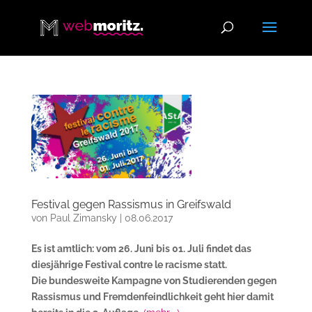
Festival gegen Rassismus in Greifswald
von
Paul Zimansky
|
08.06.2017
Es ist amtlich: vom 26. Juni bis 01. Juli findet das
diesjährige Festival contre le racisme statt.
Die bundesweite Kampagne von Studierenden gegen
Rassismus und Fremdenfeindlichkeit geht hier damit