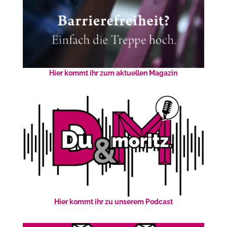
Hier kommt ihr zum aktuellen Magazin
Hier kommt ihr zu unserem Podcast