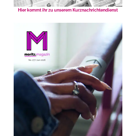
Hier kommt ihr zu unserem Kurznachrichtendienst